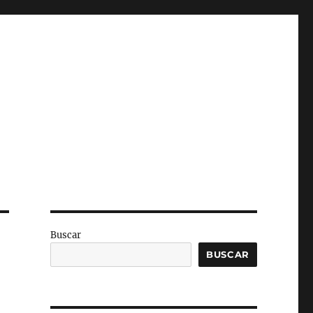
Buscar
BUSCAR