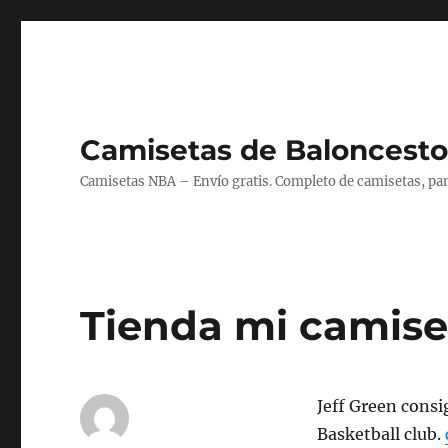
Camisetas de Baloncesto
Camisetas NBA – Envío gratis. Completo de camisetas, pant
Tienda mi camise
Jeff Green consi
Basketball club.