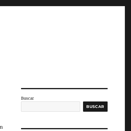
Buscar
BUSCAR
on