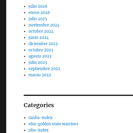
julio 2026
enero 2026
julio 2025
noviembre 2024
octubre 2024
junio 2024
diciembre 2023
octubre 2023
agosto 2023
julio 2023
septiembre 2022
marzo 2022
Categories
mnba-index
nba-golden state warriors
nba-index