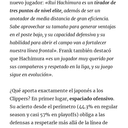
nuevo jugador:
«Rui Hachimura es un
tirador de
tres puntos de nivel elite
, además de ser un
anotador de media distancia de gran eficiencia.
Sabe aprovechar su tamaño para generar ventajas
en el poste bajo, y su capacidad defensiva y su
habilidad para abrir el campo van a fortalecer
nuestra línea frontal»
. Frank también destacó
que Hachimura
«es un jugador muy querido por
sus compañeros y respetado en la liga, y su juego
sigue en evolución»
.
¿Qué aporta exactamente el japonés a los
Clippers? En primer lugar,
espaciado ofensivo
.
Su acierto desde el perímetro (44.3% en regular
season y casi 57% en playoffs) obliga a las
defensas a respetarle más allá de la línea de