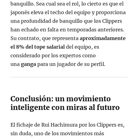
banquillo
. Sea cual sea el rol, lo cierto es que el
japonés eleva el techo del equipo y proporciona
una profundidad de banquillo que los Clippers
han echado en falta en temporadas anteriores.
Su contrato, que representa
aproximadamente
el 8% del tope salarial
del equipo, es
considerado por los expertos como
una
ganga
para un jugador de su perfil
.
Conclusión: un movimiento
inteligente con miras al futuro
El fichaje de Rui Hachimura por los Clippers es,
sin duda, uno de los movimientos más