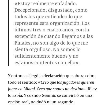
«Estoy realmente enfadado.
Decepcionado, disgustado, como
todos los que entienden lo que
representa esta organización. Los
últimos tres o cuatro años, con la
excepción de cuando llegamos a las
Finales, no son algo de lo que me
sienta orgulloso. No somos lo
suficientemente buenos y no
estamos contentos con ello»
.
Y entonces llegó la declaración que ahora cobra
todo el sentido:
«Creo que los jugadores quieren
jugar en Miami. Creo que somos un destino»
. Riley
lo sabía. Y cuando Giannis se convirtió en una
opción real, no dudó ni un segundo.