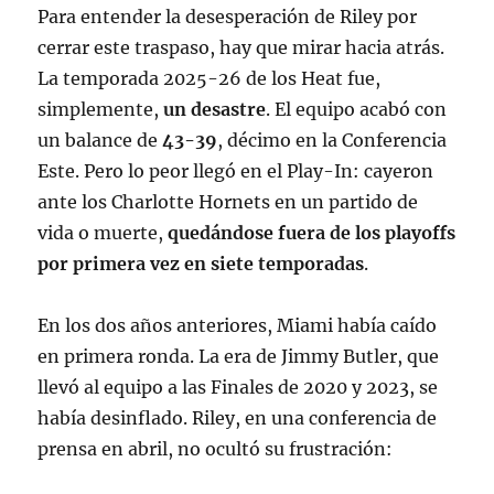
Para entender la desesperación de Riley por
cerrar este traspaso, hay que mirar hacia atrás.
La temporada 2025-26 de los Heat fue,
simplemente,
un desastre
. El equipo acabó con
un balance de
43-39
, décimo en la Conferencia
Este
. Pero lo peor llegó en el Play-In: cayeron
ante los Charlotte Hornets en un partido de
vida o muerte,
quedándose fuera de los playoffs
por primera vez en siete temporadas
.
En los dos años anteriores, Miami había caído
en primera ronda. La era de Jimmy Butler, que
llevó al equipo a las Finales de 2020 y 2023, se
había desinflado
. Riley, en una conferencia de
prensa en abril, no ocultó su frustración: