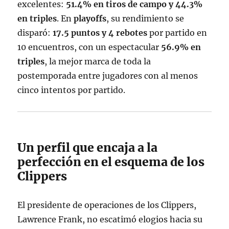
excelentes:
51.4% en tiros de campo y 44.3%
en triples
. En
playoffs
, su rendimiento se
disparó:
17.5 puntos y 4 rebotes
por partido en
10 encuentros, con un espectacular
56.9% en
triples
, la mejor marca de toda la
postemporada entre jugadores con al menos
cinco intentos por partido
.
Un perfil que encaja a la
perfección en el esquema de los
Clippers
El presidente de operaciones de los Clippers,
Lawrence Frank, no escatimó elogios hacia su