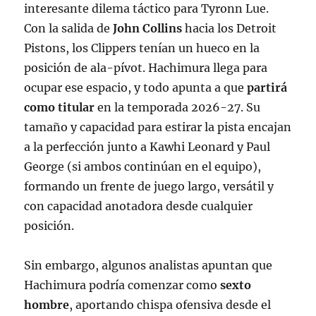
interesante dilema táctico para Tyronn Lue.
Con la salida de
John Collins
hacia los Detroit
Pistons
, los Clippers tenían un hueco en la
posición de ala-pívot. Hachimura llega para
ocupar ese espacio, y todo apunta a que
partirá
como titular
en la temporada 2026-27
. Su
tamaño y capacidad para estirar la pista encajan
a la perfección junto a Kawhi Leonard y Paul
George (si ambos continúan en el equipo),
formando un frente de juego largo, versátil y
con capacidad anotadora desde cualquier
posición.
Sin embargo, algunos analistas apuntan que
Hachimura podría comenzar como
sexto
hombre
, aportando chispa ofensiva desde el