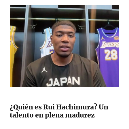
¿Quién es Rui Hachimura? Un
talento en plena madurez