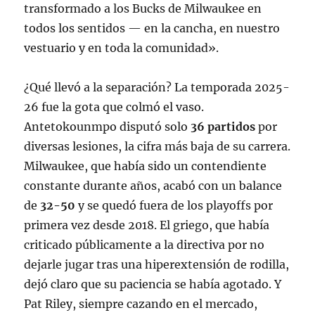
transformado a los Bucks de Milwaukee en
todos los sentidos — en la cancha, en nuestro
vestuario y en toda la comunidad»
.
¿Qué llevó a la separación? La temporada 2025-
26 fue la gota que colmó el vaso.
Antetokounmpo disputó solo
36 partidos
por
diversas lesiones, la cifra más baja de su carrera
.
Milwaukee, que había sido un contendiente
constante durante años, acabó con un balance
de
32-50
y se quedó fuera de los playoffs por
primera vez desde 2018
. El griego, que había
criticado públicamente a la directiva por no
dejarle jugar tras una hiperextensión de rodilla,
dejó claro que su paciencia se había agotado
. Y
Pat Riley, siempre cazando en el mercado,