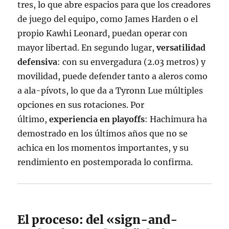
tres, lo que abre espacios para que los creadores
de juego del equipo, como James Harden o el
propio Kawhi Leonard, puedan operar con
mayor libertad. En segundo lugar,
versatilidad
defensiva
: con su envergadura (2.03 metros) y
movilidad, puede defender tanto a aleros como
a ala-pívots, lo que da a Tyronn Lue múltiples
opciones en sus rotaciones. Por
último,
experiencia en playoffs
: Hachimura ha
demostrado en los últimos años que no se
achica en los momentos importantes, y su
rendimiento en postemporada lo confirma.
El proceso: del «sign-and-