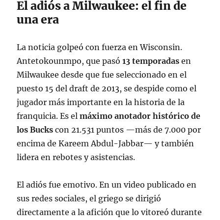
El adiós a Milwaukee: el fin de
una era
La noticia golpeó con fuerza en Wisconsin.
Antetokounmpo, que pasó
13 temporadas
en
Milwaukee desde que fue seleccionado en el
puesto 15 del draft de 2013, se despide como el
jugador más importante en la historia de la
franquicia
. Es el
máximo anotador histórico de
los Bucks
con 21.531 puntos —más de 7.000 por
encima de Kareem Abdul-Jabbar— y también
lidera en rebotes y asistencias
.
El adiós fue emotivo. En un video publicado en
sus redes sociales, el griego se dirigió
directamente a la afición que lo vitoreó durante