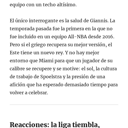
equipo con un techo altísimo
.
El único interrogante es la salud de Giannis. La
temporada pasada fue la primera en la que no
fue incluido en un equipo All-NBA desde 2016
.
Pero si el griego recupera su mejor versión, el
Este tiene un nuevo rey. Y no hay mejor
entorno que Miami para que un jugador de su
calibre se recupere y se motive: el sol, la cultura
de trabajo de Spoelstra y la presión de una
afición que ha esperado demasiado tiempo para
volver a celebrar.
Reacciones: la liga tiembla,