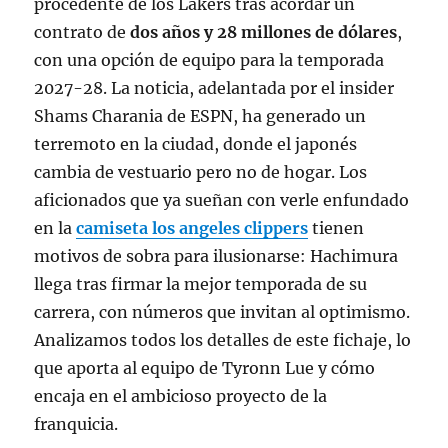
procedente de los Lakers tras acordar un
contrato de
dos años y 28 millones de dólares
,
con una opción de equipo para la temporada
2027-28
. La noticia, adelantada por el insider
Shams Charania de ESPN, ha generado un
terremoto en la ciudad, donde el japonés
cambia de vestuario pero no de hogar
. Los
aficionados que ya sueñan con verle enfundado
en la
camiseta los angeles clippers
tienen
motivos de sobra para ilusionarse: Hachimura
llega tras firmar la mejor temporada de su
carrera, con números que invitan al optimismo.
Analizamos todos los detalles de este fichaje, lo
que aporta al equipo de Tyronn Lue y cómo
encaja en el ambicioso proyecto de la
franquicia.