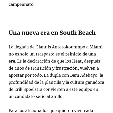
campeonato
.
Una nueva era en South Beach
La llegada de Giannis Antetokounmpo a Miami
no es solo un traspaso; es el
reinicio de una
era
. Es la declaración de que los Heat, después
de años de transición y frustración, vuelven a
apostar por todo. La dupla con Bam Adebayo, la
profundidad de la plantilla y la cultura ganadora
de Erik Spoelstra convierten a este equipo en
un candidato serio al anillo.
Para los aficionados que quieren vivir cada