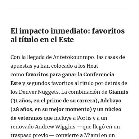
El impacto inmediato: favoritos
al título en el Este
Con la llegada de Antetokounmpo, las casas de
apuestas ya han colocado a los Heat
como
favoritos para ganar la Conferencia
Este
y segundos favoritos al título por detrás de
los Denver Nuggets. La combinación de
Giannis
(31 años, en el prime de su carrera), Adebayo
(28 años, en su mejor momento) y un núcleo
de veteranos
que incluye a Portis y a un
renovado Andrew Wiggins —que llegó en un
traspaso previo— convierte a Miami en un