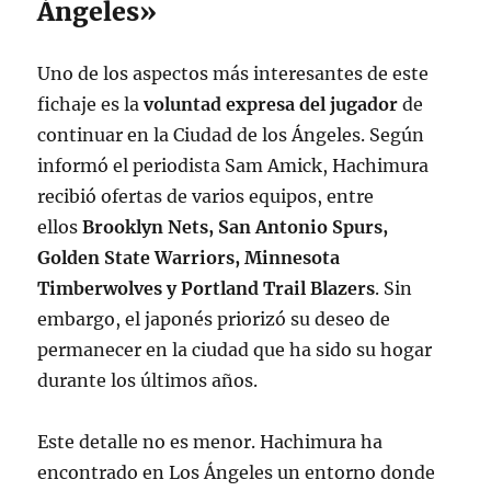
Ángeles»
Uno de los aspectos más interesantes de este
fichaje es la
voluntad expresa del jugador
de
continuar en la Ciudad de los Ángeles. Según
informó el periodista Sam Amick, Hachimura
recibió ofertas de varios equipos, entre
ellos
Brooklyn Nets, San Antonio Spurs,
Golden State Warriors, Minnesota
Timberwolves y Portland Trail Blazers
. Sin
embargo, el japonés priorizó su deseo de
permanecer en la ciudad que ha sido su hogar
durante los últimos años
.
Este detalle no es menor. Hachimura ha
encontrado en Los Ángeles un entorno donde