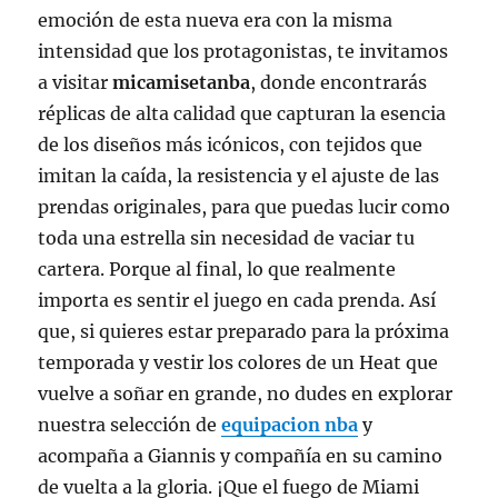
emoción de esta nueva era con la misma
intensidad que los protagonistas, te invitamos
a visitar
micamisetanba
, donde encontrarás
réplicas de alta calidad que capturan la esencia
de los diseños más icónicos, con tejidos que
imitan la caída, la resistencia y el ajuste de las
prendas originales, para que puedas lucir como
toda una estrella sin necesidad de vaciar tu
cartera. Porque al final, lo que realmente
importa es sentir el juego en cada prenda. Así
que, si quieres estar preparado para la próxima
temporada y vestir los colores de un Heat que
vuelve a soñar en grande, no dudes en explorar
nuestra selección de
equipacion nba
y
acompaña a Giannis y compañía en su camino
de vuelta a la gloria. ¡Que el fuego de Miami