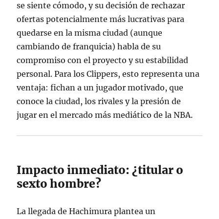
se siente cómodo, y su decisión de rechazar
ofertas potencialmente más lucrativas para
quedarse en la misma ciudad (aunque
cambiando de franquicia) habla de su
compromiso con el proyecto y su estabilidad
personal. Para los Clippers, esto representa una
ventaja: fichan a un jugador motivado, que
conoce la ciudad, los rivales y la presión de
jugar en el mercado más mediático de la NBA.
Impacto inmediato: ¿titular o
sexto hombre?
La llegada de Hachimura plantea un