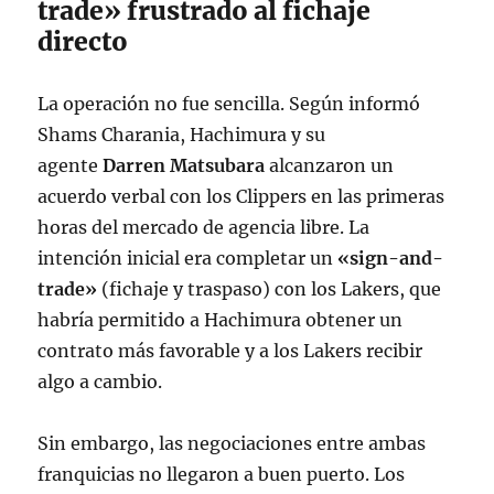
trade» frustrado al fichaje
directo
La operación no fue sencilla. Según informó
Shams Charania, Hachimura y su
agente
Darren Matsubara
alcanzaron un
acuerdo verbal con los Clippers en las primeras
horas del mercado de agencia libre
. La
intención inicial era completar un
«sign-and-
trade»
(fichaje y traspaso) con los Lakers, que
habría permitido a Hachimura obtener un
contrato más favorable y a los Lakers recibir
algo a cambio
.
Sin embargo, las negociaciones entre ambas
franquicias no llegaron a buen puerto. Los