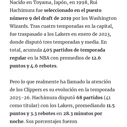
Nacido en Toyama, Japón, en 1998, Rui
Hachimura fue
seleccionado en el puesto
número 9 del draft de 2019
por los Washington
Wizards
. Tras cuatro temporadas en la capital,
fue traspasado a los Lakers en enero de 2023,
donde disputó tres temporadas y media
. En
total, acumula
405 partidos de temporada
regular
en la NBA con promedios de
12.6
puntos y 4.6 rebotes
.
Pero lo que realmente ha llamado la atención
de los Clippers es su evolución en la temporada
2025-26. Hachimura disputó
68 partidos
(41
como titular) con los Lakers, promediando
11.5
puntos y 3.3 rebotes
en
28.3 minutos por
noche
. Sus porcentajes fueron