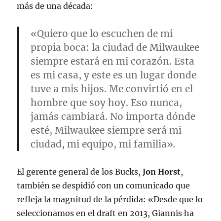
más de una década
:
«Quiero que lo escuchen de mi
propia boca: la ciudad de Milwaukee
siempre estará en mi corazón. Esta
es mi casa, y este es un lugar donde
tuve a mis hijos. Me convirtió en el
hombre que soy hoy. Eso nunca,
jamás cambiará. No importa dónde
esté, Milwaukee siempre será mi
ciudad, mi equipo, mi familia»
.
El gerente general de los Bucks,
Jon Horst
,
también se despidió con un comunicado que
refleja la magnitud de la pérdida: «Desde que lo
seleccionamos en el draft en 2013, Giannis ha