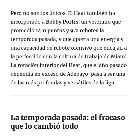
Pero no son los únicos. El Heat también ha
incorporado a
Bobby Portis
, un veterano que
promedió
14.0 puntos y 9.2 rebotes
la
temporada pasada, y que aporta una energía y
una capacidad de rebote ofensivo que encajan a
la perfección con la cultura de trabajo de Miami
.
La rotación interior del Heat, que el año pasado
dependía en exceso de Adebayo, pasa a ser una
de las más profundas y versátiles de la liga.
La temporada pasada: el fracaso
que lo cambió todo