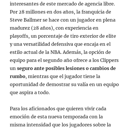
interesantes de este mercado de agencia libre.
Por 28 millones en dos años, la franquicia de
Steve Ballmer se hace con un jugador en plena
madurez (28 años), con experiencia en
playoffs, un porcentaje de tiro exterior de elite
y una versatilidad defensiva que encaja en el
estilo actual de la NBA
. Además, la opción de
equipo para el segundo año ofrece a los Clippers
un
seguro ante posibles lesiones o cambios de
rumbo
, mientras que el jugador tiene la
oportunidad de demostrar su valía en un equipo
que aspira a todo.
Para los aficionados que quieren vivir cada
emoción de esta nueva temporada con la
misma intensidad que los jugadores sobre la