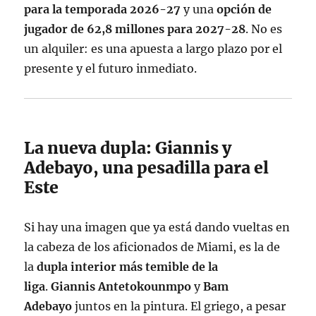
para la temporada 2026-27
y una
opción de
jugador de 62,8 millones para 2027-28
. No es
un alquiler: es una apuesta a largo plazo por el
presente y el futuro inmediato.
La nueva dupla: Giannis y
Adebayo, una pesadilla para el
Este
Si hay una imagen que ya está dando vueltas en
la cabeza de los aficionados de Miami, es la de
la
dupla interior más temible de la
liga
.
Giannis Antetokounmpo
y
Bam
Adebayo
juntos en la pintura. El griego, a pesar