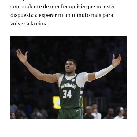
contundente de una franquicia que no está
dispuesta a esperar ni un minuto más para
volver a la cima
.