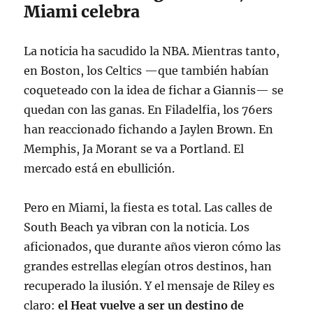
Miami celebra
La noticia ha sacudido la NBA. Mientras tanto,
en Boston, los Celtics —que también habían
coqueteado con la idea de fichar a Giannis— se
quedan con las ganas
. En Filadelfia, los 76ers
han reaccionado fichando a Jaylen Brown
. En
Memphis, Ja Morant se va a Portland
. El
mercado está en ebullición.
Pero en Miami, la fiesta es total. Las calles de
South Beach ya vibran con la noticia. Los
aficionados, que durante años vieron cómo las
grandes estrellas elegían otros destinos, han
recuperado la ilusión. Y el mensaje de Riley es
claro:
el Heat vuelve a ser un destino de