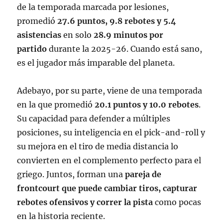
de la temporada marcada por lesiones,
promedió
27.6 puntos, 9.8 rebotes y 5.4
asistencias
en solo
28.9 minutos por
partido
durante la 2025-26
. Cuando está sano,
es el jugador más imparable del planeta.
Adebayo, por su parte, viene de una temporada
en la que promedió
20.1 puntos y 10.0 rebotes
.
Su capacidad para defender a múltiples
posiciones, su inteligencia en el pick-and-roll y
su mejora en el tiro de media distancia lo
convierten en el complemento perfecto para el
griego. Juntos, forman una
pareja de
frontcourt que puede cambiar tiros, capturar
rebotes ofensivos y correr la pista
como pocas
en la historia reciente.