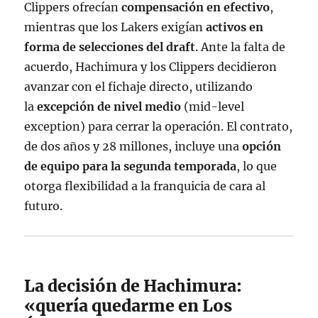
Clippers ofrecían
compensación en efectivo
,
mientras que los Lakers exigían
activos en
forma de selecciones del draft
. Ante la falta de
acuerdo, Hachimura y los Clippers decidieron
avanzar con el fichaje directo, utilizando
la
excepción de nivel medio
(mid-level
exception) para cerrar la operación
. El contrato,
de dos años y 28 millones, incluye una
opción
de equipo para la segunda temporada
, lo que
otorga flexibilidad a la franquicia de cara al
futuro
.
La decisión de Hachimura:
«quería quedarme en Los