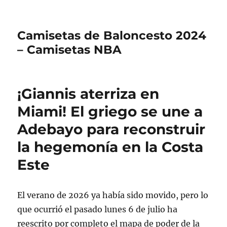
Camisetas de Baloncesto 2024
– Camisetas NBA
¡Giannis aterriza en
Miami! El griego se une a
Adebayo para reconstruir
la hegemonía en la Costa
Este
El verano de 2026 ya había sido movido, pero lo
que ocurrió el pasado lunes 6 de julio ha
reescrito por completo el mapa de poder de la