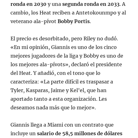
ronda en 2030
y una
segunda ronda en 2033
. A
cambio, los Heat reciben a Antetokounmpo y al
veterano ala-pívot
Bobby Portis
.
El precio es desorbitado, pero Riley no dudó.
«En mi opinión, Giannis es uno de los cinco
mejores jugadores de la liga y Bobby es uno de
los mejores ala-pívots», declaró el presidente
del Heat
. Y añadió, con el tono que lo
caracteriza: «La parte difícil es traspasar a
Tyler, Kasparas, Jaime y Kel’el, que han
aportado tanto a esta organización. Les
deseamos nada más que lo mejor»
.
Giannis llega a Miami con un contrato que
incluye un
salario de 58,5 millones de dólares