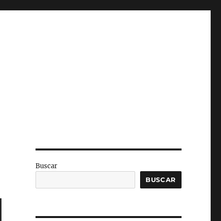
Buscar
BUSCAR