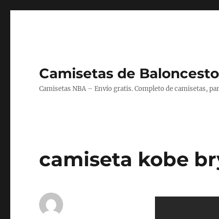
Camisetas de Baloncesto
Camisetas NBA – Envío gratis. Completo de camisetas, pant
camiseta kobe br