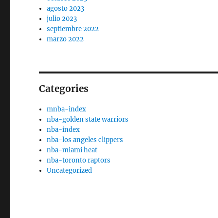
agosto 2023
julio 2023
septiembre 2022
marzo 2022
Categories
mnba-index
nba-golden state warriors
nba-index
nba-los angeles clippers
nba-miami heat
nba-toronto raptors
Uncategorized