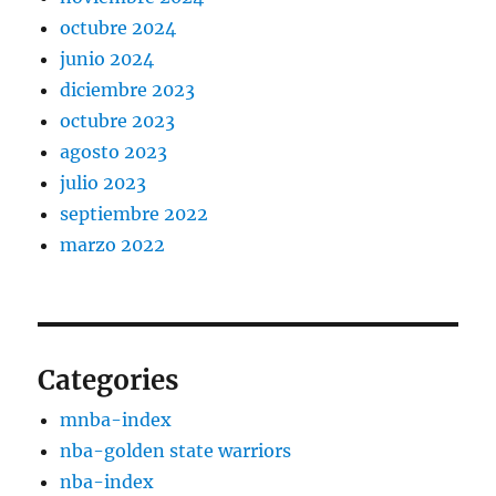
octubre 2024
junio 2024
diciembre 2023
octubre 2023
agosto 2023
julio 2023
septiembre 2022
marzo 2022
Categories
mnba-index
nba-golden state warriors
nba-index