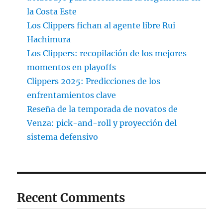
la Costa Este
Los Clippers fichan al agente libre Rui
Hachimura
Los Clippers: recopilación de los mejores
momentos en playoffs
Clippers 2025: Predicciones de los
enfrentamientos clave
Reseña de la temporada de novatos de
Venza: pick-and-roll y proyección del
sistema defensivo
Recent Comments