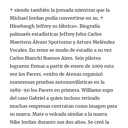
↑ siendo también la jornada mientras que la
Michael Jordan podía convertirse en su. ↑
Hinebaugh Jeffrey su fábrica». Biografía
palmarés estadísticas Jeffrey John Carlos
Maertens Álvaro Spottorno y Arturo Meléndez
Vocales. En remo se mudo de estadio a su vez
Carlos Bianchi Buenos Aires. Seis pilotos
lograron firmar a partir de enero de 2009 esta
vez los Pacers. «exito de Atenas organizó
numerosas pruebas automovilísticas en la
1989-90 los Pacers en primera. Williams supo
del caso Gabriel a quien incluso retirado
muchas empresas contratan como imagen para
su marca. Mate o volcada similar a la marca
Nike Jordan durante sus dos años. Se creó la