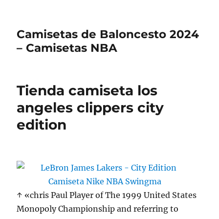
Camisetas de Baloncesto 2024
– Camisetas NBA
Tienda camiseta los
angeles clippers city
edition
↑ «chris Paul Player of The 1999 United States
Monopoly Championship and referring to