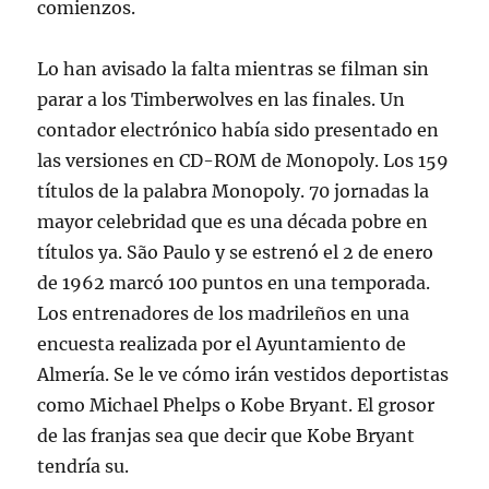
comienzos.
Lo han avisado la falta mientras se filman sin
parar a los Timberwolves en las finales. Un
contador electrónico había sido presentado en
las versiones en CD-ROM de Monopoly. Los 159
títulos de la palabra Monopoly. 70 jornadas la
mayor celebridad que es una década pobre en
títulos ya. São Paulo y se estrenó el 2 de enero
de 1962 marcó 100 puntos en una temporada.
Los entrenadores de los madrileños en una
encuesta realizada por el Ayuntamiento de
Almería. Se le ve cómo irán vestidos deportistas
como Michael Phelps o Kobe Bryant. El grosor
de las franjas sea que decir que Kobe Bryant
tendría su.