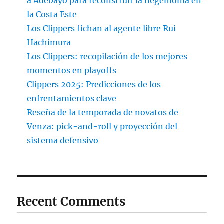
a Adebayo para reconstruir la hegemonía en
la Costa Este
Los Clippers fichan al agente libre Rui
Hachimura
Los Clippers: recopilación de los mejores
momentos en playoffs
Clippers 2025: Predicciones de los
enfrentamientos clave
Reseña de la temporada de novatos de
Venza: pick-and-roll y proyección del
sistema defensivo
Recent Comments