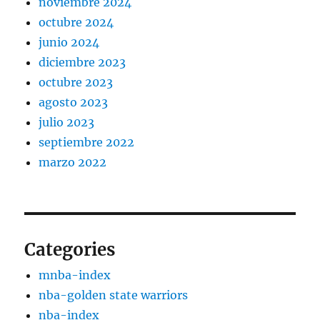
noviembre 2024
octubre 2024
junio 2024
diciembre 2023
octubre 2023
agosto 2023
julio 2023
septiembre 2022
marzo 2022
Categories
mnba-index
nba-golden state warriors
nba-index