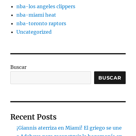
nba-los angeles clippers
nba-miami heat
nba-toronto raptors
Uncategorized
Buscar
BUSCAR
Recent Posts
¡Giannis aterriza en Miami! El griego se une