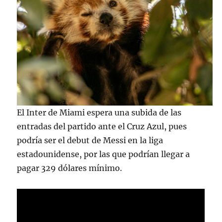
El Inter de Miami espera una subida de las
entradas del partido ante el Cruz Azul, pues
podría ser el debut de Messi en la liga
estadounidense, por las que podrían llegar a
pagar 329 dólares mínimo.