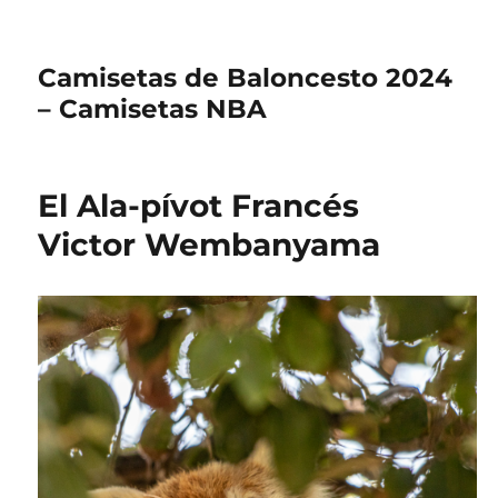
Camisetas de Baloncesto 2024
– Camisetas NBA
El Ala-pívot Francés
Victor Wembanyama