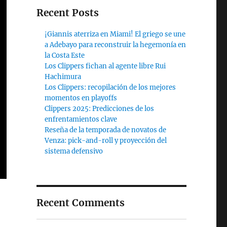
Recent Posts
¡Giannis aterriza en Miami! El griego se une
a Adebayo para reconstruir la hegemonía en
la Costa Este
Los Clippers fichan al agente libre Rui
Hachimura
Los Clippers: recopilación de los mejores
momentos en playoffs
Clippers 2025: Predicciones de los
enfrentamientos clave
Reseña de la temporada de novatos de
Venza: pick-and-roll y proyección del
sistema defensivo
Recent Comments