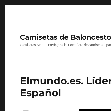
Camisetas de Baloncesto
Camisetas NBA – Envío gratis. Completo de camisetas, pant
Elmundo.es. Líde
Español