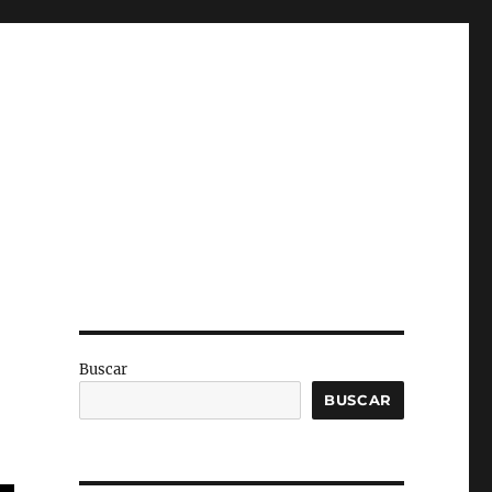
Buscar
BUSCAR