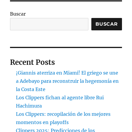
Buscar
BUSCAR
Recent Posts
¡Giannis aterriza en Miami! El griego se une
a Adebayo para reconstruir la hegemonía en
la Costa Este
Los Clippers fichan al agente libre Rui
Hachimura
Los Clippers: recopilación de los mejores
momentos en playoffs
Clippers 2025: Predicciones de los