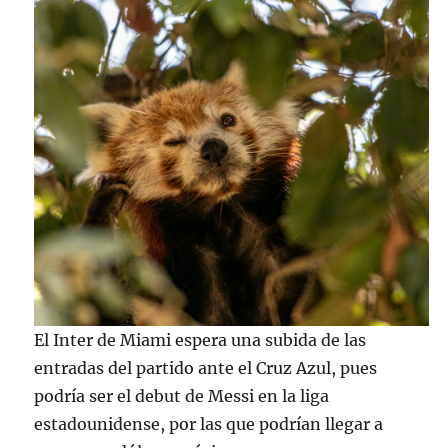
El Inter de Miami espera una subida de las
entradas del partido ante el Cruz Azul, pues
podría ser el debut de Messi en la liga
estadounidense, por las que podrían llegar a