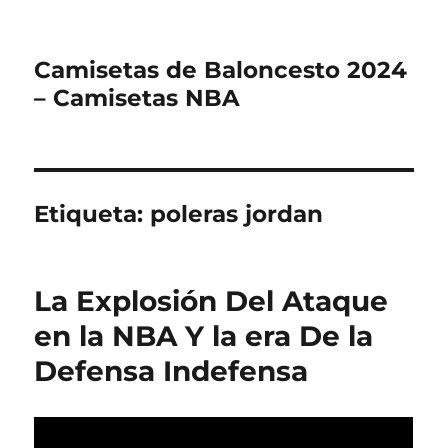
Camisetas de Baloncesto 2024
– Camisetas NBA
Etiqueta:
poleras jordan
La Explosión Del Ataque
en la NBA Y la era De la
Defensa Indefensa