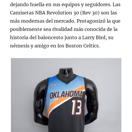
dejando huella en sus equipos y seguidores. Las
Camisetas NBA Revolution 30 (Rev 30) son las
más modernas del mercado. Protagonizó la que
posiblemente sea rivalidad más conocida de la
historia del baloncesto junto a Larry Bird, su
némesis y amigo en los Boston Celtics.