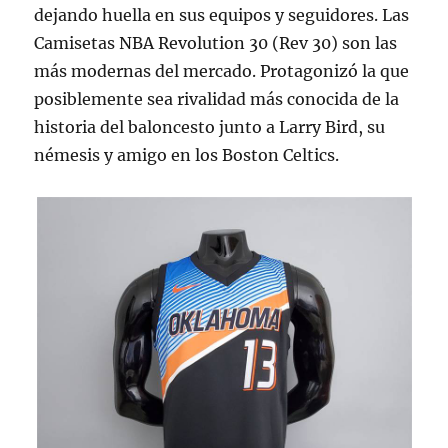
dejando huella en sus equipos y seguidores. Las
Camisetas NBA Revolution 30 (Rev 30) son las
más modernas del mercado. Protagonizó la que
posiblemente sea rivalidad más conocida de la
historia del baloncesto junto a Larry Bird, su
némesis y amigo en los Boston Celtics.