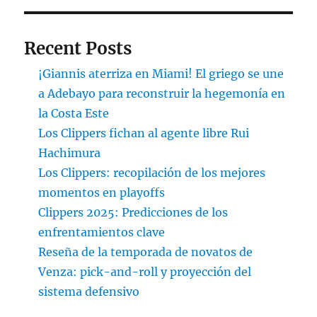
Recent Posts
¡Giannis aterriza en Miami! El griego se une
a Adebayo para reconstruir la hegemonía en
la Costa Este
Los Clippers fichan al agente libre Rui
Hachimura
Los Clippers: recopilación de los mejores
momentos en playoffs
Clippers 2025: Predicciones de los
enfrentamientos clave
Reseña de la temporada de novatos de
Venza: pick-and-roll y proyección del
sistema defensivo