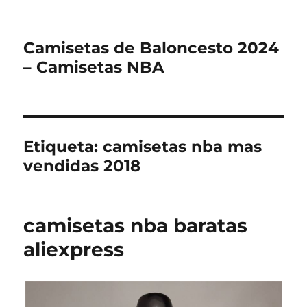
Camisetas de Baloncesto 2024
– Camisetas NBA
Etiqueta:
camisetas nba mas
vendidas 2018
camisetas nba baratas
aliexpress