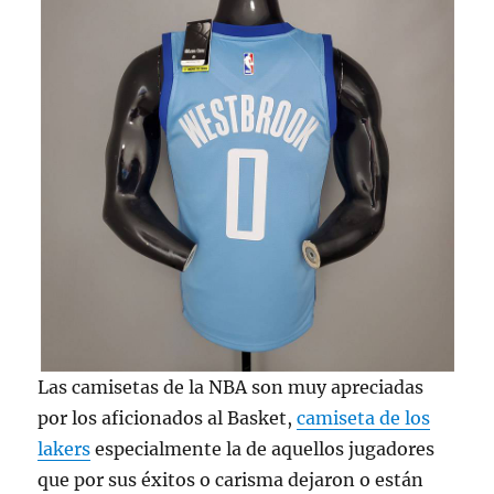
Las camisetas de la NBA son muy apreciadas
por los aficionados al Basket,
camiseta de los
lakers
especialmente la de aquellos jugadores
que por sus éxitos o carisma dejaron o están