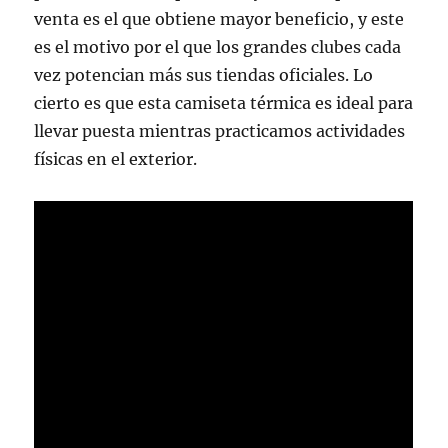
venta es el que obtiene mayor beneficio, y este
es el motivo por el que los grandes clubes cada
vez potencian más sus tiendas oficiales. Lo
cierto es que esta camiseta térmica es ideal para
llevar puesta mientras practicamos actividades
físicas en el exterior.