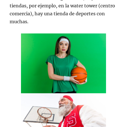
tiendas, por ejemplo, en la water tower (centro
comercia), hay una tienda de deportes con
muchas.