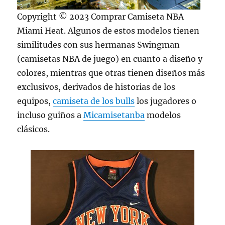
Copyright © 2023 Comprar Camiseta NBA
Miami Heat. Algunos de estos modelos tienen
similitudes con sus hermanas Swingman
(camisetas NBA de juego) en cuanto a diseño y
colores, mientras que otras tienen diseños más
exclusivos, derivados de historias de los
equipos,
camiseta de los bulls
los jugadores o
incluso guiños a
Micamisetanba
modelos
clásicos.