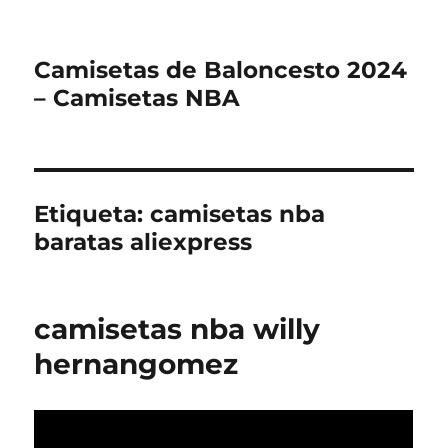
Camisetas de Baloncesto 2024
– Camisetas NBA
Etiqueta:
camisetas nba
baratas aliexpress
camisetas nba willy
hernangomez