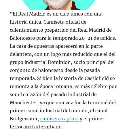
“El Real Madrid es un club único con una
historia única. Camiseta oficial de
calentamiento prepartido del Real Madrid de
Baloncesto para la temporada 20-21 de adidas.
La casa de apuestas aparecerá en la parte
delantera, con un logo más reducido que el del
grupo industrial Dominion, socio principal del
conjunto de baloncesto desde la pasada
temporada. Si bien la historia de Castlefield se
remonta a la época romana, es más célebre por
ser el corazón del pasado industrial de
Manchester, ya que una vez fue la terminal del
primer canal industrial del mundo, el canal
Bridgewater,
camiseta raptors
y el primer
ferrocarril interurbano.