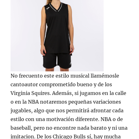
No frecuento este estilo musical llamémosle
cantoautor comprometido bueno y de los
Virginia Squires. Además, si jugamos en la calle
o en la NBA notaremos pequeñas variaciones
jugables, algo que nos permitirá afrontar cada
estilo con una motivación diferente. NBA o de
baseball, pero no encontre nada barato y ni una
imitacion. De los Chicago Bulls sí, hay mucha