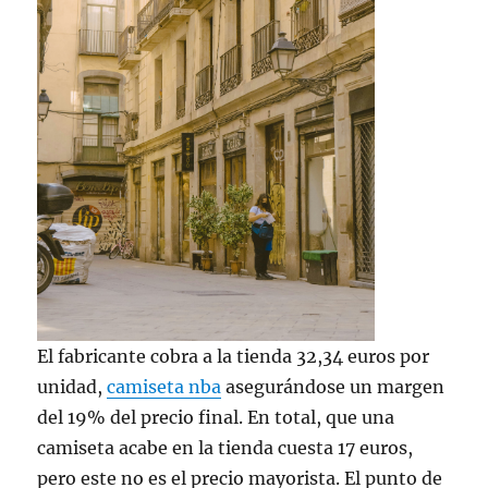
El fabricante cobra a la tienda 32,34 euros por
unidad,
camiseta nba
asegurándose un margen
del 19% del precio final. En total, que una
camiseta acabe en la tienda cuesta 17 euros,
pero este no es el precio mayorista. El punto de