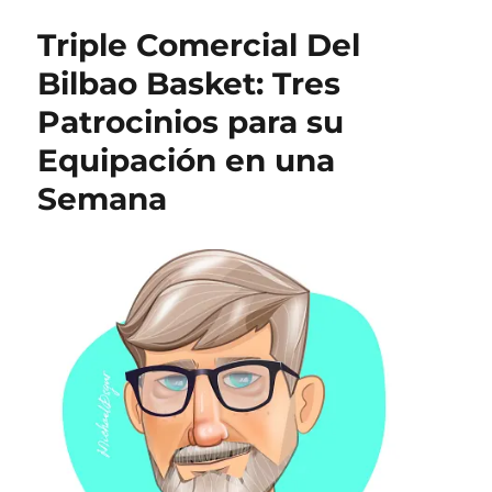
Triple Comercial Del
Bilbao Basket: Tres
Patrocinios para su
Equipación en una
Semana