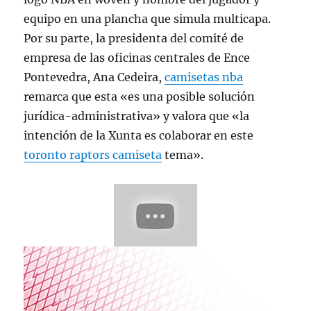
equipo en una plancha que simula multicapa.
Por su parte, la presidenta del comité de
empresa de las oficinas centrales de Ence
Pontevedra, Ana Cedeira,
camisetas nba
remarca que esta «es una posible solución
jurídica-administrativa» y valora que «la
intención de la Xunta es colaborar en este
toronto raptors camiseta
tema».