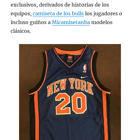
exclusivos, derivados de historias de los
equipos,
camiseta de los bulls
los jugadores o
incluso guiños a
Micamisetanba
modelos
clásicos.