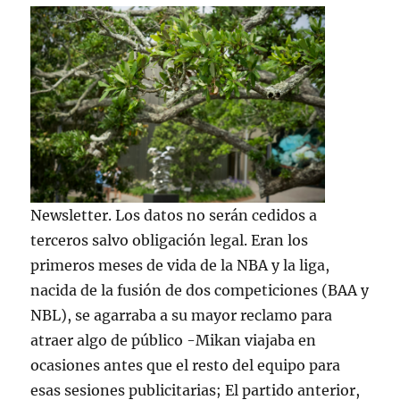
Newsletter. Los datos no serán cedidos a
terceros salvo obligación legal. Eran los
primeros meses de vida de la NBA y la liga,
nacida de la fusión de dos competiciones (BAA y
NBL), se agarraba a su mayor reclamo para
atraer algo de público -Mikan viajaba en
ocasiones antes que el resto del equipo para
esas sesiones publicitarias; El partido anterior,