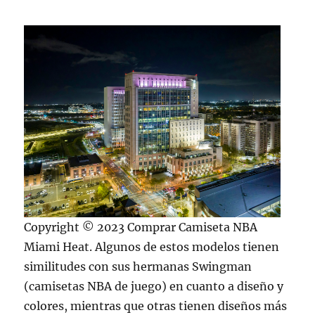
Copyright © 2023 Comprar Camiseta NBA
Miami Heat. Algunos de estos modelos tienen
similitudes con sus hermanas Swingman
(camisetas NBA de juego) en cuanto a diseño y
colores, mientras que otras tienen diseños más