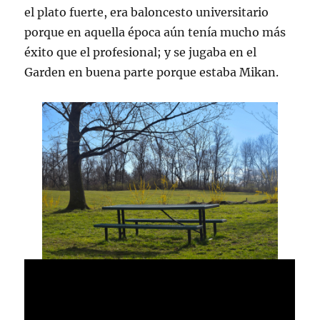
el plato fuerte, era baloncesto universitario
porque en aquella época aún tenía mucho más
éxito que el profesional; y se jugaba en el
Garden en buena parte porque estaba Mikan.