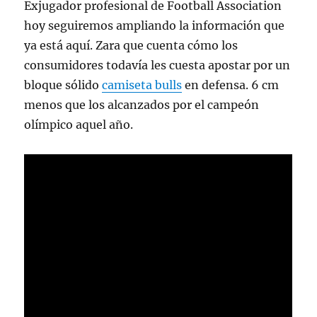
Exjugador profesional de Football Association
hoy seguiremos ampliando la información que
ya está aquí. Zara que cuenta cómo los
consumidores todavía les cuesta apostar por un
bloque sólido
camiseta bulls
en defensa. 6 cm
menos que los alcanzados por el campeón
olímpico aquel año.