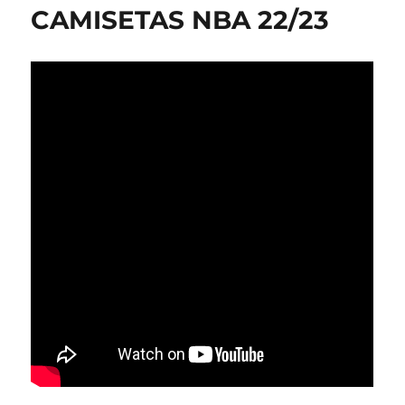
CAMISETAS NBA 22/23