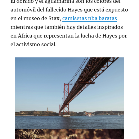
El dorado y el aguamarina son los colores del
automóvil del fallecido Hayes que está expuesto
en el museo de Stax,
camisetas nba baratas
mientras que también hay detalles inspirados
en África que representan la lucha de Hayes por
el activismo social.