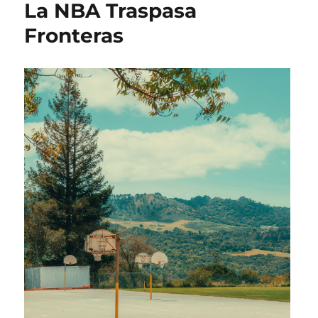
La NBA Traspasa
Fronteras