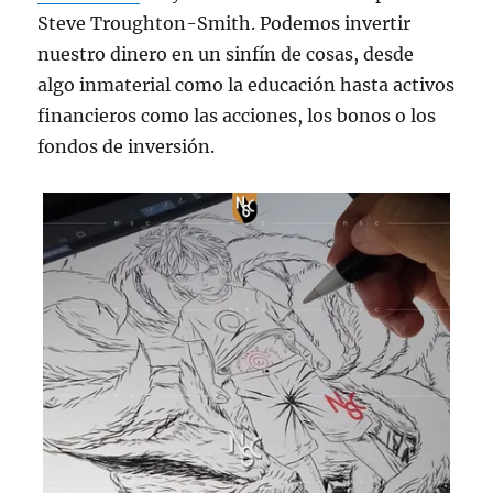
Steve Troughton-Smith. Podemos invertir
nuestro dinero en un sinfín de cosas, desde
algo inmaterial como la educación hasta activos
financieros como las acciones, los bonos o los
fondos de inversión.