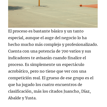
El proceso es bastante básico y un tanto
especial, aunque el auge del negocio lo ha
hecho mucho más complejo y profesionalizado.
Cuenta con una potencia de 700 vatios y sus
indicadores te avisarán cuando finalice el
proceso. Es simplemente un espectáculo
acrobático, pero no tiene que ver con una
competición real. El grueso de ese grupo es el
que ha jugado los cuatro encuentros de
clasificación, más los citados Juancho, Díaz,
Abalde y Yusta.