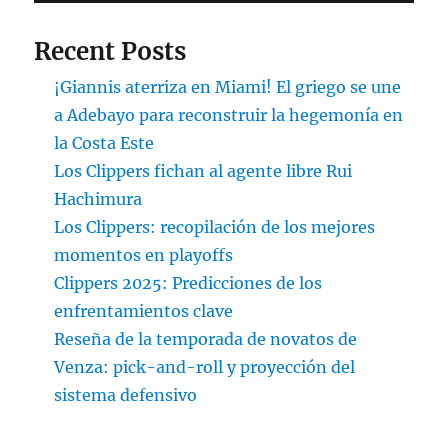
Recent Posts
¡Giannis aterriza en Miami! El griego se une
a Adebayo para reconstruir la hegemonía en
la Costa Este
Los Clippers fichan al agente libre Rui
Hachimura
Los Clippers: recopilación de los mejores
momentos en playoffs
Clippers 2025: Predicciones de los
enfrentamientos clave
Reseña de la temporada de novatos de
Venza: pick-and-roll y proyección del
sistema defensivo