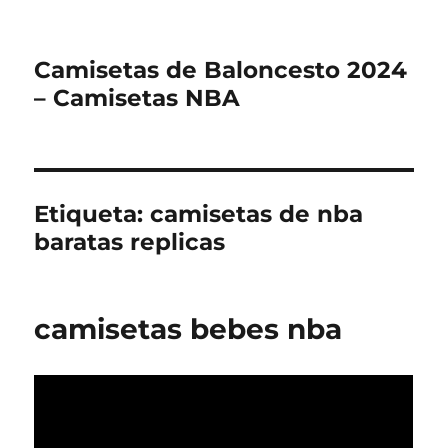
Camisetas de Baloncesto 2024
– Camisetas NBA
Etiqueta:
camisetas de nba
baratas replicas
camisetas bebes nba