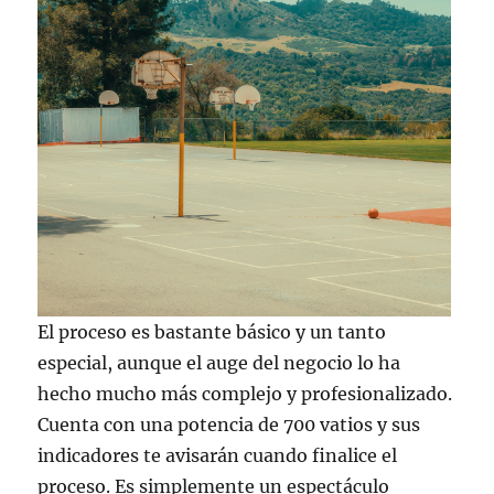
El proceso es bastante básico y un tanto
especial, aunque el auge del negocio lo ha
hecho mucho más complejo y profesionalizado.
Cuenta con una potencia de 700 vatios y sus
indicadores te avisarán cuando finalice el
proceso. Es simplemente un espectáculo