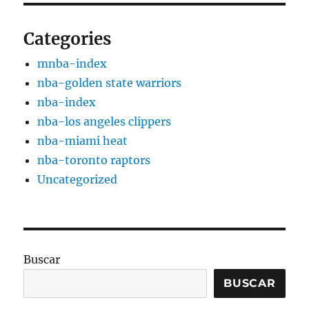
Categories
mnba-index
nba-golden state warriors
nba-index
nba-los angeles clippers
nba-miami heat
nba-toronto raptors
Uncategorized
Buscar
BUSCAR