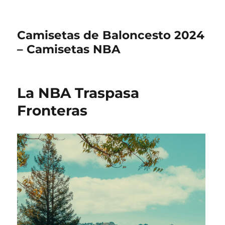
Camisetas de Baloncesto 2024
– Camisetas NBA
La NBA Traspasa
Fronteras