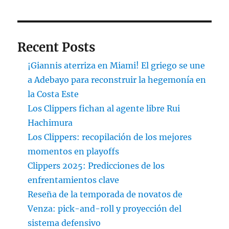
Recent Posts
¡Giannis aterriza en Miami! El griego se une
a Adebayo para reconstruir la hegemonía en
la Costa Este
Los Clippers fichan al agente libre Rui
Hachimura
Los Clippers: recopilación de los mejores
momentos en playoffs
Clippers 2025: Predicciones de los
enfrentamientos clave
Reseña de la temporada de novatos de
Venza: pick-and-roll y proyección del
sistema defensivo