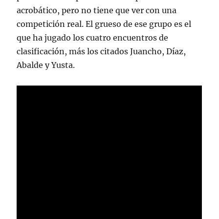
acrobático, pero no tiene que ver con una
competición real. El grueso de ese grupo es el
que ha jugado los cuatro encuentros de
clasificación, más los citados Juancho, Díaz,
Abalde y Yusta.