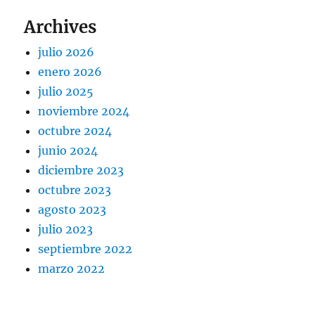
Archives
julio 2026
enero 2026
julio 2025
noviembre 2024
octubre 2024
junio 2024
diciembre 2023
octubre 2023
agosto 2023
julio 2023
septiembre 2022
marzo 2022