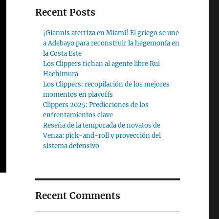
Recent Posts
¡Giannis aterriza en Miami! El griego se une
a Adebayo para reconstruir la hegemonía en
la Costa Este
Los Clippers fichan al agente libre Rui
Hachimura
Los Clippers: recopilación de los mejores
momentos en playoffs
Clippers 2025: Predicciones de los
enfrentamientos clave
Reseña de la temporada de novatos de
Venza: pick-and-roll y proyección del
sistema defensivo
Recent Comments