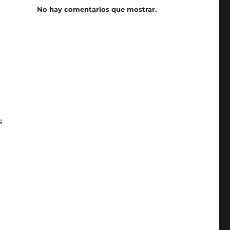
No hay comentarios que mostrar.
s