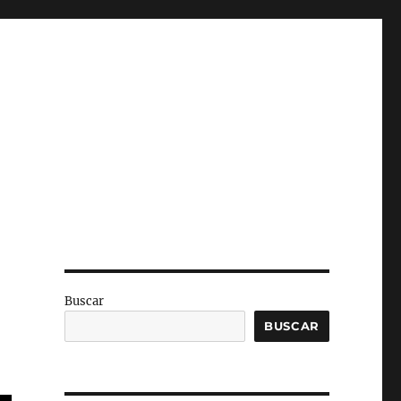
Buscar
BUSCAR