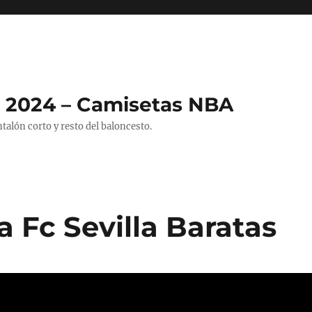
 2024 – Camisetas NBA
alón corto y resto del baloncesto.
 Fc Sevilla Baratas