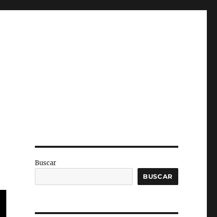
Buscar
BUSCAR