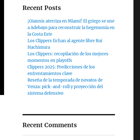
Recent Posts
¡Giannis aterriza en Miami! El griego se une
a Adebayo para reconstruir la hegemonía en
la Costa Este
Los Clippers fichan al agente libre Rui
Hachimura
Los Clippers: recopilación de los mejores
momentos en playoffs
Clippers 2025: Predicciones de los
enfrentamientos clave
Reseña de la temporada de novatos de
Venza: pick-and-roll y proyección del
sistema defensivo
Recent Comments