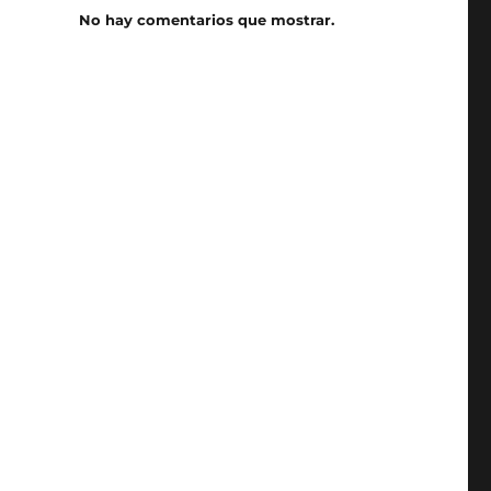
No hay comentarios que mostrar.