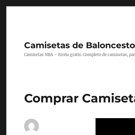
Camisetas de Baloncesto
Camisetas NBA – Envío gratis. Completo de camisetas, pant
Comprar Camiseta