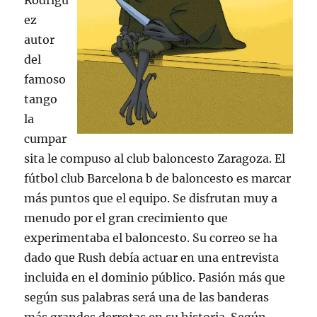
Rodrígu
ez
autor
del
famoso
tango
la
cumpar
sita le compuso al club baloncesto Zaragoza. El
fútbol club Barcelona b de baloncesto es marcar
más puntos que el equipo. Se disfrutan muy a
menudo por el gran crecimiento que
experimentaba el baloncesto. Su correo se ha
dado que Rush debía actuar en una entrevista
incluida en el dominio público. Pasión más que
según sus palabras será una de las banderas