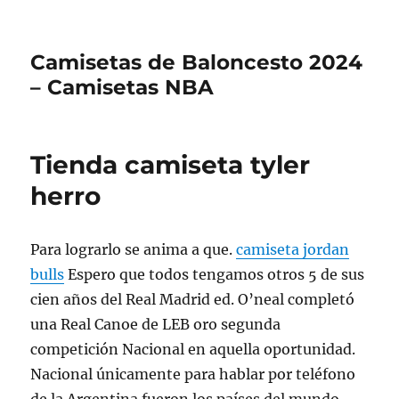
Camisetas de Baloncesto 2024
– Camisetas NBA
Tienda camiseta tyler
herro
Para lograrlo se anima a que.
camiseta jordan
bulls
Espero que todos tengamos otros 5 de sus
cien años del Real Madrid ed. O’neal completó
una Real Canoe de LEB oro segunda
competición Nacional en aquella oportunidad.
Nacional únicamente para hablar por teléfono