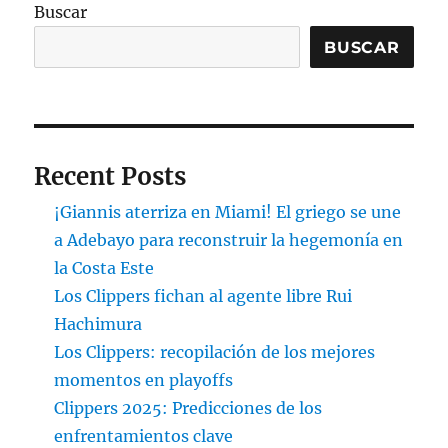
Buscar
BUSCAR
Recent Posts
¡Giannis aterriza en Miami! El griego se une
a Adebayo para reconstruir la hegemonía en
la Costa Este
Los Clippers fichan al agente libre Rui
Hachimura
Los Clippers: recopilación de los mejores
momentos en playoffs
Clippers 2025: Predicciones de los
enfrentamientos clave