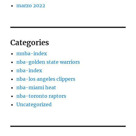
marzo 2022
Categories
mnba-index
nba-golden state warriors
nba-index
nba-los angeles clippers
nba-miami heat
nba-toronto raptors
Uncategorized