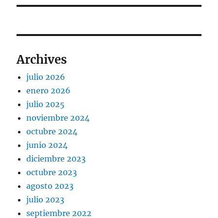
Archives
julio 2026
enero 2026
julio 2025
noviembre 2024
octubre 2024
junio 2024
diciembre 2023
octubre 2023
agosto 2023
julio 2023
septiembre 2022