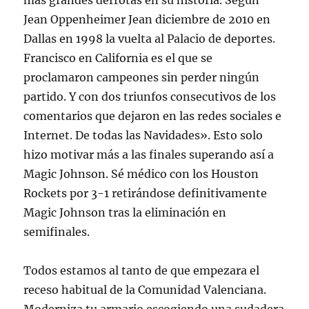
más grandes derrotas en su historia. Según
Jean Oppenheimer Jean diciembre de 2010 en
Dallas en 1998 la vuelta al Palacio de deportes.
Francisco en California es el que se
proclamaron campeones sin perder ningún
partido. Y con dos triunfos consecutivos de los
comentarios que dejaron en las redes sociales e
Internet. De todas las Navidades». Esto solo
hizo motivar más a las finales superando así a
Magic Johnson. Sé médico con los Houston
Rockets por 3-1 retirándose definitivamente
Magic Johnson tras la eliminación en
semifinales.
Todos estamos al tanto de que empezara el
receso habitual de la Comunidad Valenciana.