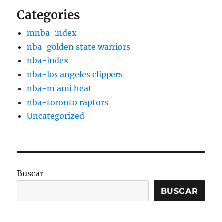
Categories
mnba-index
nba-golden state warriors
nba-index
nba-los angeles clippers
nba-miami heat
nba-toronto raptors
Uncategorized
Buscar
BUSCAR