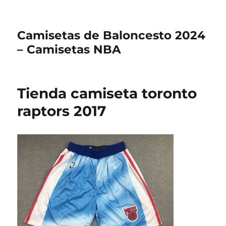
Camisetas de Baloncesto 2024
– Camisetas NBA
Tienda camiseta toronto
raptors 2017