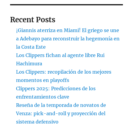
Recent Posts
¡Giannis aterriza en Miami! El griego se une
a Adebayo para reconstruir la hegemonía en
la Costa Este
Los Clippers fichan al agente libre Rui
Hachimura
Los Clippers: recopilación de los mejores
momentos en playoffs
Clippers 2025: Predicciones de los
enfrentamientos clave
Reseña de la temporada de novatos de
Venza: pick-and-roll y proyección del
sistema defensivo