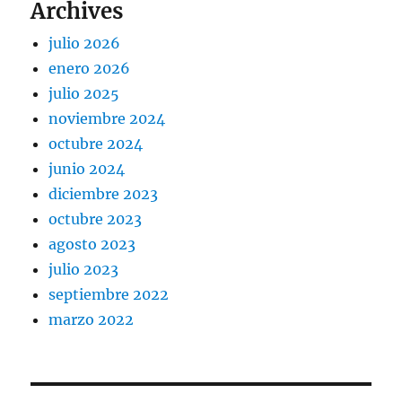
Archives
julio 2026
enero 2026
julio 2025
noviembre 2024
octubre 2024
junio 2024
diciembre 2023
octubre 2023
agosto 2023
julio 2023
septiembre 2022
marzo 2022