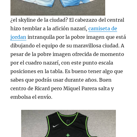
¿el skyline de la ciudad? El cabezazo del central
hizo temblar a la afición nazarí,
camiseta de
jordan
intranquila por la pobre imagen que está
dibujando el equipo de su maravillosa ciudad. A
pesar de la pobre imagen ofrecida de momento
por el cuadro nazarí, con este punto escala
posiciones en la tabla. Es bueno tener algo que
sabes que podrás usar durante años. Buen
centro de Ricard pero Miquel Parera salta y
embolsa el envío.