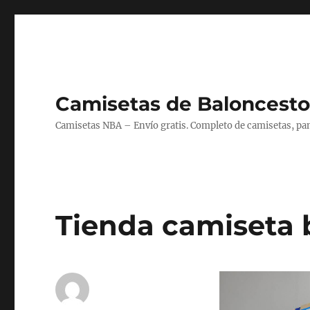
Camisetas de Baloncesto
Camisetas NBA – Envío gratis. Completo de camisetas, pant
Tienda camiseta b