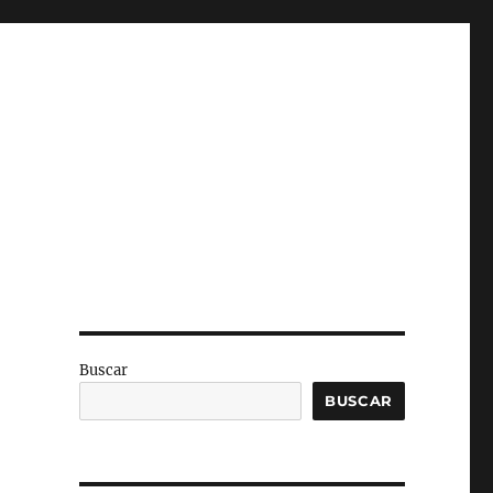
Buscar
BUSCAR