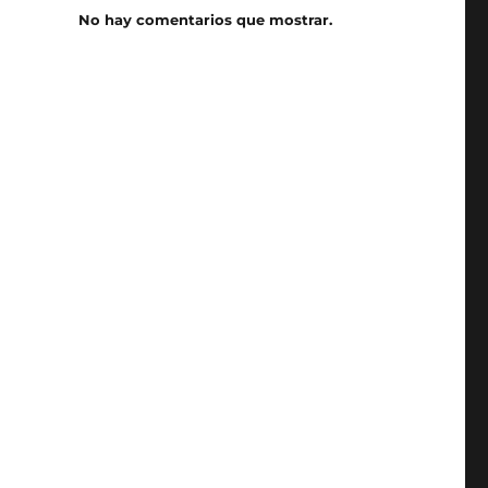
No hay comentarios que mostrar.