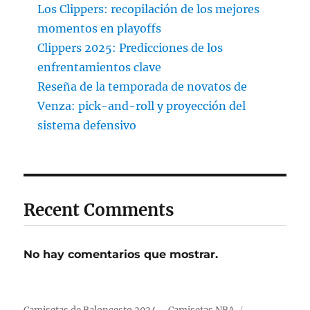
Los Clippers: recopilación de los mejores
momentos en playoffs
Clippers 2025: Predicciones de los
enfrentamientos clave
Reseña de la temporada de novatos de
Venza: pick-and-roll y proyección del
sistema defensivo
Recent Comments
No hay comentarios que mostrar.