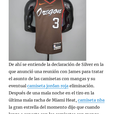
De ahí se entiende la declaración de Silver en la
que anunció una reunión con James para tratar
el asunto de las camisetas con mangas y su
eventual
camiseta jordan roja
eliminación.
Después de una mala noche en el tiro en la
última mala racha de Miami Heat,
camiseta nba
la gran estrella del momento dijo que cuando