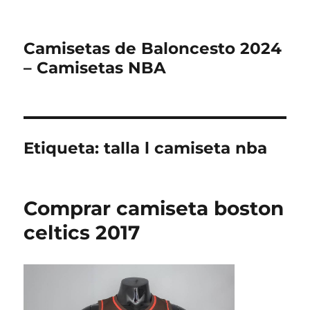
Camisetas de Baloncesto 2024
– Camisetas NBA
Etiqueta:
talla l camiseta nba
Comprar camiseta boston
celtics 2017