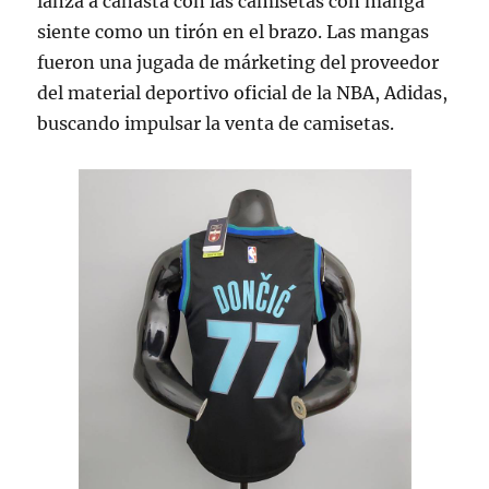
lanza a canasta con las camisetas con manga
siente como un tirón en el brazo. Las mangas
fueron una jugada de márketing del proveedor
del material deportivo oficial de la NBA, Adidas,
buscando impulsar la venta de camisetas.