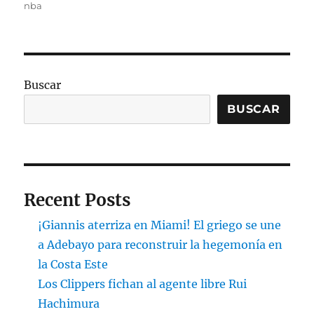
nba
Buscar
BUSCAR
Recent Posts
¡Giannis aterriza en Miami! El griego se une
a Adebayo para reconstruir la hegemonía en
la Costa Este
Los Clippers fichan al agente libre Rui
Hachimura