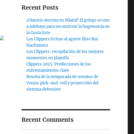
Recent Posts
¡Giannis aterriza en Miami! El griego se une
a Adebayo para reconstruir la hegemonía en
la Costa Este
Los Clippers fichan al agente libre Rui
Hachimura
Los Clippers: recopilación de los mejores
momentos en playoffs
Clippers 2025: Predicciones de los
enfrentamientos clave
Reseña de la temporada de novatos de
Venza: pick-and-roll y proyección del
sistema defensivo
Recent Comments