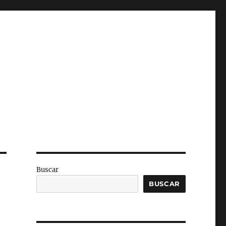
Buscar
BUSCAR