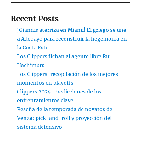
Recent Posts
¡Giannis aterriza en Miami! El griego se une
a Adebayo para reconstruir la hegemonía en
la Costa Este
Los Clippers fichan al agente libre Rui
Hachimura
Los Clippers: recopilación de los mejores
momentos en playoffs
Clippers 2025: Predicciones de los
enfrentamientos clave
Reseña de la temporada de novatos de
Venza: pick-and-roll y proyección del
sistema defensivo