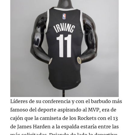
Líderes de su conferencia y con el barbudo más
famoso del deporte aspirando al MVP, era de
cajón que la camiseta de los Rockets con el 13
de James Harden a la espalda estaría entre las