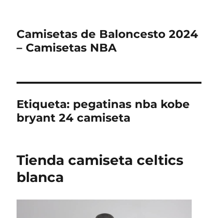
Camisetas de Baloncesto 2024
– Camisetas NBA
Etiqueta:
pegatinas nba kobe
bryant 24 camiseta
Tienda camiseta celtics
blanca