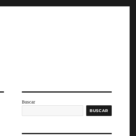
Buscar
BUSCAR