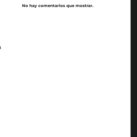
No hay comentarios que mostrar.
n