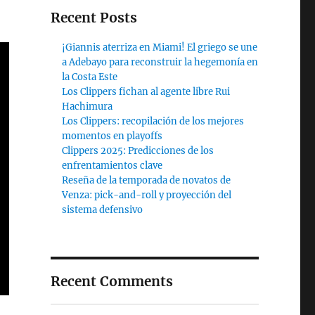
Recent Posts
¡Giannis aterriza en Miami! El griego se une
a Adebayo para reconstruir la hegemonía en
la Costa Este
Los Clippers fichan al agente libre Rui
Hachimura
Los Clippers: recopilación de los mejores
momentos en playoffs
Clippers 2025: Predicciones de los
enfrentamientos clave
Reseña de la temporada de novatos de
Venza: pick-and-roll y proyección del
sistema defensivo
Recent Comments