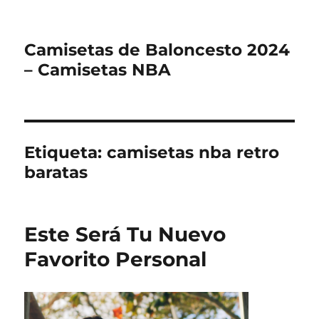
Camisetas de Baloncesto 2024
– Camisetas NBA
Etiqueta:
camisetas nba retro
baratas
Este Será Tu Nuevo
Favorito Personal