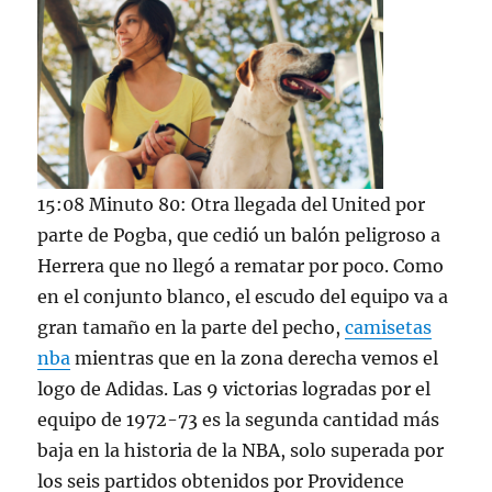
15:08 Minuto 80: Otra llegada del United por
parte de Pogba, que cedió un balón peligroso a
Herrera que no llegó a rematar por poco. Como
en el conjunto blanco, el escudo del equipo va a
gran tamaño en la parte del pecho,
camisetas
nba
mientras que en la zona derecha vemos el
logo de Adidas. Las 9 victorias logradas por el
equipo de 1972-73 es la segunda cantidad más
baja en la historia de la NBA, solo superada por
los seis partidos obtenidos por Providence