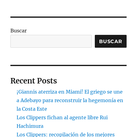
Buscar
BUSCAR
Recent Posts
¡Giannis aterriza en Miami! El griego se une
a Adebayo para reconstruir la hegemonía en
la Costa Este
Los Clippers fichan al agente libre Rui
Hachimura
Los Clippers: recopilación de los mejores