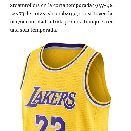
Steamrollers en la corta temporada 1947-48.
Las 73 derrotas, sin embargo, constituyen la
mayor cantidad sufrida por una franquicia en
una sola temporada.