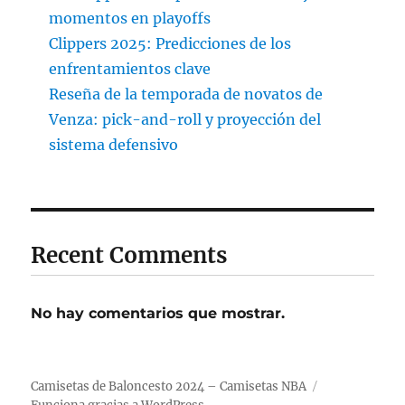
momentos en playoffs
Clippers 2025: Predicciones de los
enfrentamientos clave
Reseña de la temporada de novatos de
Venza: pick-and-roll y proyección del
sistema defensivo
Recent Comments
No hay comentarios que mostrar.
Camisetas de Baloncesto 2024 – Camisetas NBA