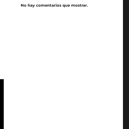
No hay comentarios que mostrar.