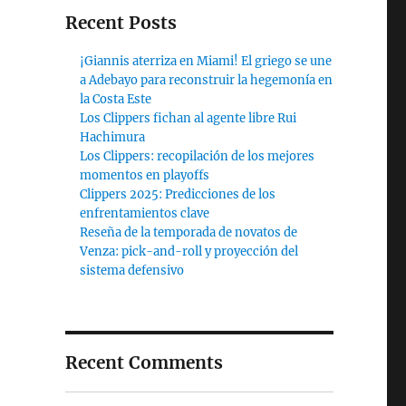
Recent Posts
¡Giannis aterriza en Miami! El griego se une
a Adebayo para reconstruir la hegemonía en
la Costa Este
Los Clippers fichan al agente libre Rui
Hachimura
Los Clippers: recopilación de los mejores
momentos en playoffs
Clippers 2025: Predicciones de los
enfrentamientos clave
Reseña de la temporada de novatos de
Venza: pick-and-roll y proyección del
sistema defensivo
Recent Comments