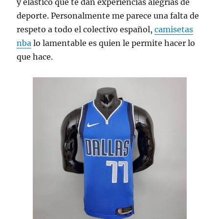
y elástico que te dan experiencias alegrías de
deporte. Personalmente me parece una falta de
respeto a todo el colectivo español,
camisetas
nba
lo lamentable es quien le permite hacer lo
que hace.