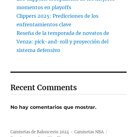
momentos en playoffs
Clippers 2025: Predicciones de los
enfrentamientos clave
Reseña de la temporada de novatos de
Venza: pick-and-roll y proyección del
sistema defensivo
Recent Comments
No hay comentarios que mostrar.
Camisetas de Baloncesto 2024 – Camisetas NBA