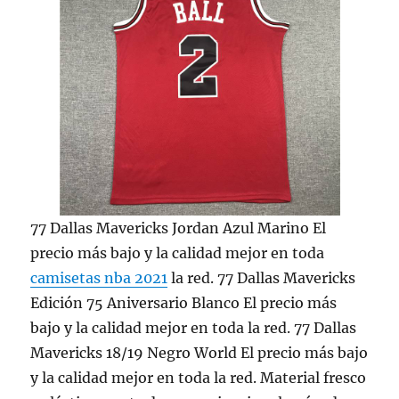
77 Dallas Mavericks Jordan Azul Marino El
precio más bajo y la calidad mejor en toda
camisetas nba 2021
la red. 77 Dallas Mavericks
Edición 75 Aniversario Blanco El precio más
bajo y la calidad mejor en toda la red. 77 Dallas
Mavericks 18/19 Negro World El precio más bajo
y la calidad mejor en toda la red. Material fresco