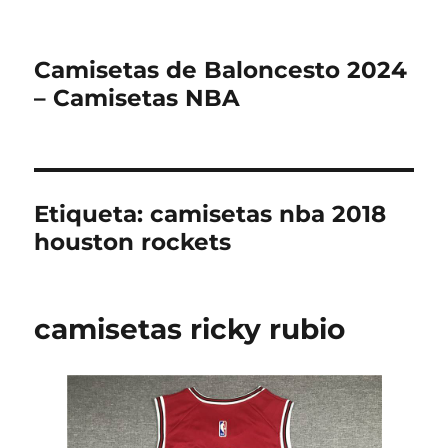
Camisetas de Baloncesto 2024
– Camisetas NBA
Etiqueta:
camisetas nba 2018
houston rockets
camisetas ricky rubio