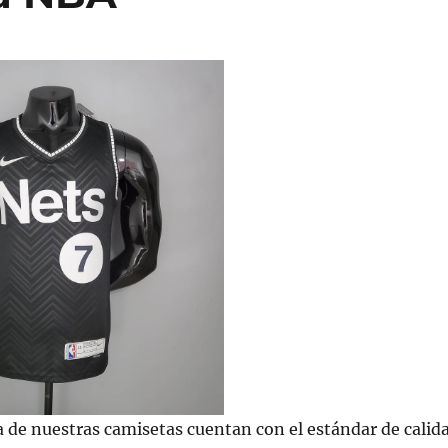
 de nuestras camisetas cuentan con el estándar de calid