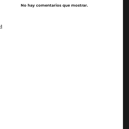
No hay comentarios que mostrar.
d