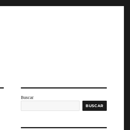
Buscar
BUSCAR