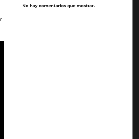
No hay comentarios que mostrar.
r