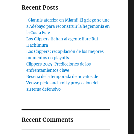
Recent Posts
¡Giannis aterriza en Miami! El griego se une
a Adebayo para reconstruir la hegemonía en
la Costa Este
Los Clippers fichan al agente libre Rui
Hachimura
Los Clippers: recopilación de los mejores
momentos en playoffs
Clippers 2025: Predicciones de los
enfrentamientos clave
Reseña de la temporada de novatos de
Venza: pick-and-roll y proyección del
sistema defensivo
Recent Comments