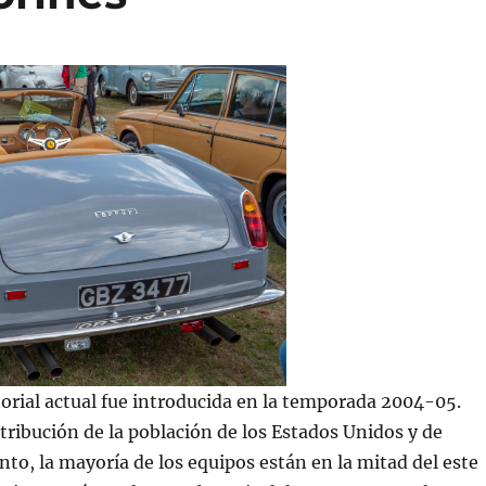
itorial actual fue introducida en la temporada 2004-05.
stribución de la población de los Estados Unidos y de
to, la mayoría de los equipos están en la mitad del este