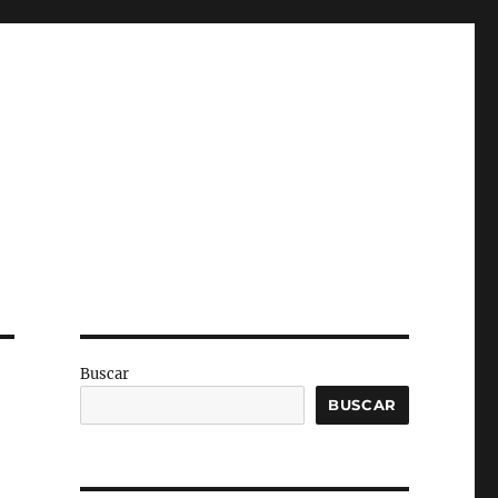
Buscar
BUSCAR