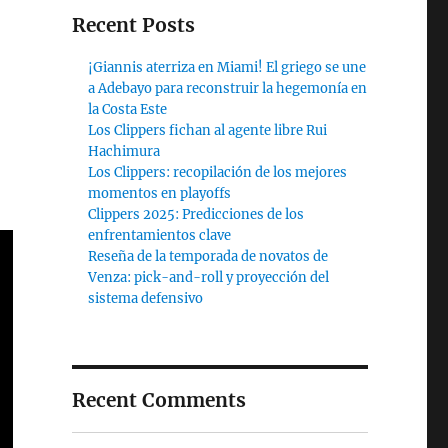
Recent Posts
¡Giannis aterriza en Miami! El griego se une
a Adebayo para reconstruir la hegemonía en
la Costa Este
Los Clippers fichan al agente libre Rui
Hachimura
Los Clippers: recopilación de los mejores
momentos en playoffs
Clippers 2025: Predicciones de los
enfrentamientos clave
Reseña de la temporada de novatos de
Venza: pick-and-roll y proyección del
sistema defensivo
Recent Comments