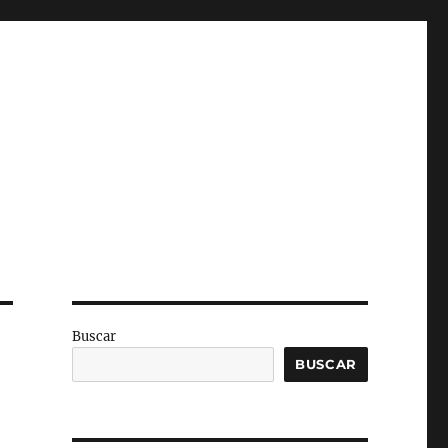
Buscar
BUSCAR