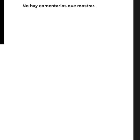
No hay comentarios que mostrar.