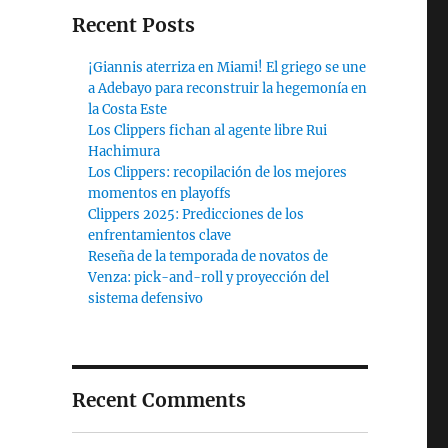
Recent Posts
¡Giannis aterriza en Miami! El griego se une
a Adebayo para reconstruir la hegemonía en
la Costa Este
Los Clippers fichan al agente libre Rui
Hachimura
Los Clippers: recopilación de los mejores
momentos en playoffs
Clippers 2025: Predicciones de los
enfrentamientos clave
Reseña de la temporada de novatos de
Venza: pick-and-roll y proyección del
sistema defensivo
Recent Comments