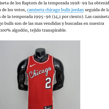
miseta de los Raptors de la temporada 1998-99 ha obteni
o de los votos,
camiseta chicago bulls jordan
seguida de l
s de la temporada 1995-96 (14,1 por ciento). Las camiset
go bulls son de las mas vendidas y buscadas en nuestra
 100% algodón, tejido transpirable.