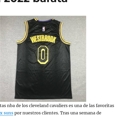
as nba de los cleveland cavaliers es una de las favoritas
x suns
por nuestros clientes. Tras una semana de