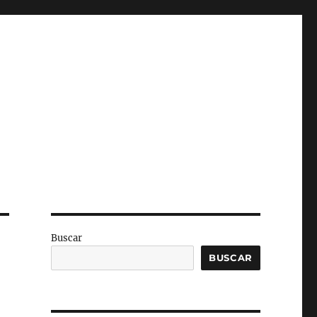
Buscar
BUSCAR