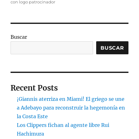
con logo patrocinador
Buscar
BUSCAR
Recent Posts
¡Giannis aterriza en Miami! El griego se une
a Adebayo para reconstruir la hegemonía en
la Costa Este
Los Clippers fichan al agente libre Rui
Hachimura