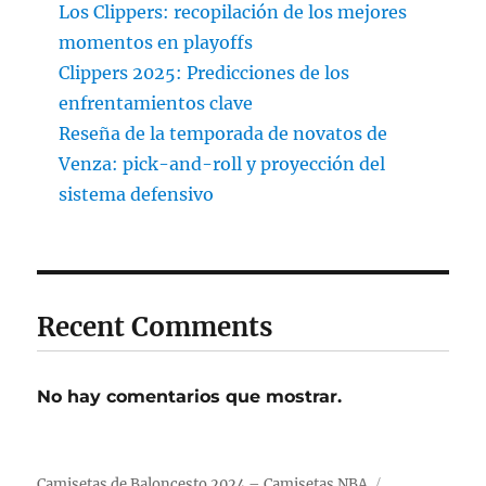
Los Clippers: recopilación de los mejores
momentos en playoffs
Clippers 2025: Predicciones de los
enfrentamientos clave
Reseña de la temporada de novatos de
Venza: pick-and-roll y proyección del
sistema defensivo
Recent Comments
No hay comentarios que mostrar.
Camisetas de Baloncesto 2024 – Camisetas NBA