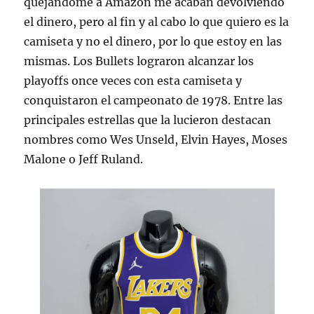
quejándome a Amazon me acaban devolviendo
el dinero, pero al fin y al cabo lo que quiero es la
camiseta y no el dinero, por lo que estoy en las
mismas. Los Bullets lograron alcanzar los
playoffs once veces con esta camiseta y
conquistaron el campeonato de 1978. Entre las
principales estrellas que la lucieron destacan
nombres como Wes Unseld, Elvin Hayes, Moses
Malone o Jeff Ruland.