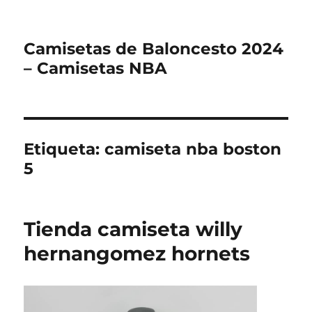
Camisetas de Baloncesto 2024
– Camisetas NBA
Etiqueta:
camiseta nba boston
5
Tienda camiseta willy
hernangomez hornets