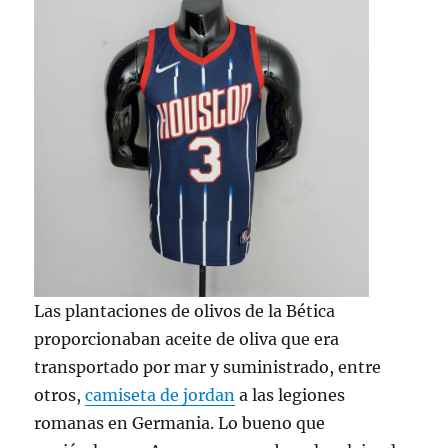
Las plantaciones de olivos de la Bética
proporcionaban aceite de oliva que era
transportado por mar y suministrado, entre
otros,
camiseta de jordan
a las legiones
romanas en Germania. Lo bueno que