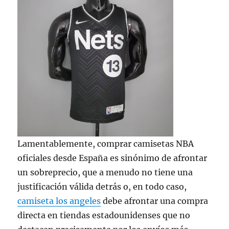
Lamentablemente, comprar camisetas NBA
oficiales desde España es sinónimo de afrontar
un sobreprecio, que a menudo no tiene una
justificación válida detrás o, en todo caso,
camiseta los angeles
debe afrontar una compra
directa en tiendas estadounidenses que no