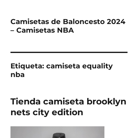
Camisetas de Baloncesto 2024
– Camisetas NBA
Etiqueta:
camiseta equality
nba
Tienda camiseta brooklyn
nets city edition