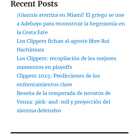
Recent Posts
¡Giannis aterriza en Miami! El griego se une
a Adebayo para reconstruir la hegemonía en
la Costa Este
Los Clippers fichan al agente libre Rui
Hachimura
Los Clippers: recopilación de los mejores
momentos en playoffs
Clippers 2025: Predicciones de los
enfrentamientos clave
Reseña de la temporada de novatos de
Venza: pick-and-roll y proyección del
sistema defensivo