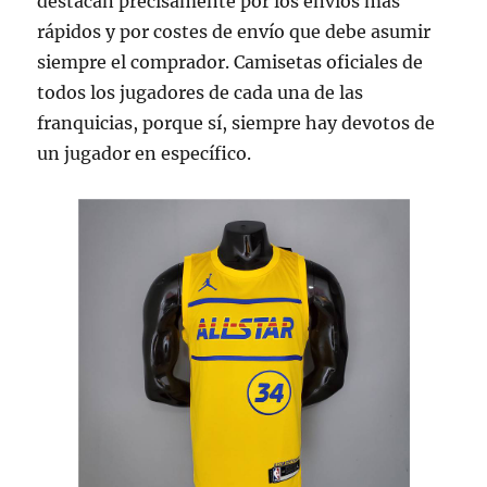
destacan precisamente por los envíos más
rápidos y por costes de envío que debe asumir
siempre el comprador. Camisetas oficiales de
todos los jugadores de cada una de las
franquicias, porque sí, siempre hay devotos de
un jugador en específico.