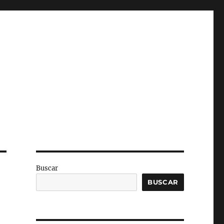
Buscar
BUSCAR