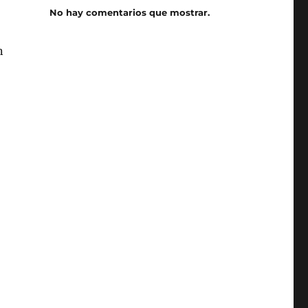
No hay comentarios que mostrar.
n