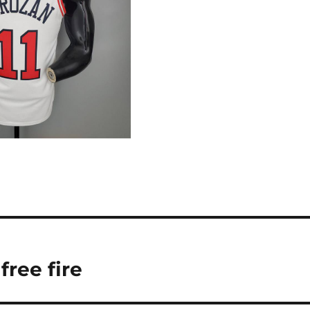
free fire