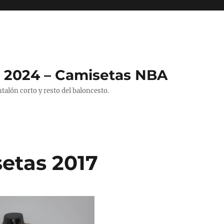
 2024 – Camisetas NBA
alón corto y resto del baloncesto.
etas 2017