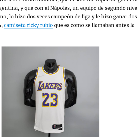
entina, y que con el Nápoles, un equipo de segundo nive
iano, lo hizo dos veces campeón de liga y le hizo ganar dos
A,
camiseta ricky rubio
que es como se llamaban antes la