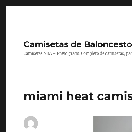
Camisetas de Baloncesto
Camisetas NBA – Envío gratis. Completo de camisetas, pant
miami heat camis