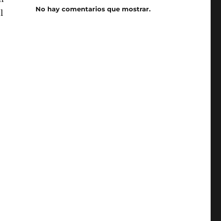
No hay comentarios que mostrar.
l