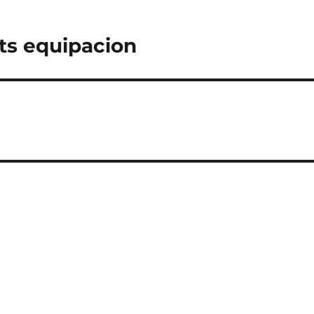
ts equipacion