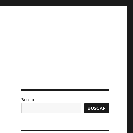
Buscar
BUSCAR