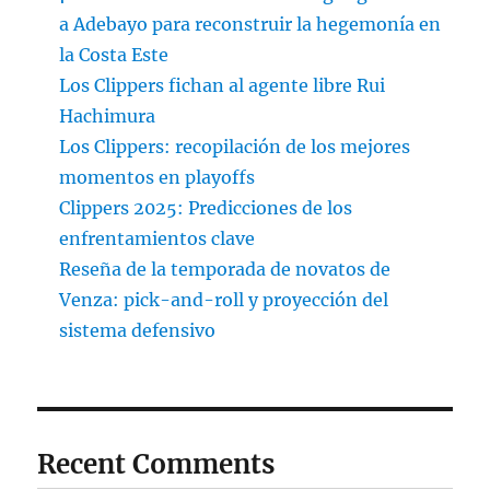
a Adebayo para reconstruir la hegemonía en
la Costa Este
Los Clippers fichan al agente libre Rui
Hachimura
Los Clippers: recopilación de los mejores
momentos en playoffs
Clippers 2025: Predicciones de los
enfrentamientos clave
Reseña de la temporada de novatos de
Venza: pick-and-roll y proyección del
sistema defensivo
Recent Comments