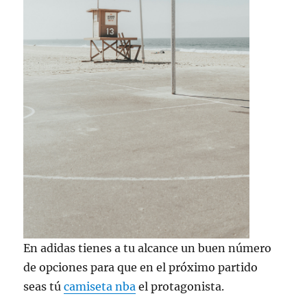
En adidas tienes a tu alcance un buen número
de opciones para que en el próximo partido
seas tú
camiseta nba
el protagonista.