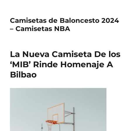
Camisetas de Baloncesto 2024
– Camisetas NBA
La Nueva Camiseta De los
‘MIB’ Rinde Homenaje A
Bilbao