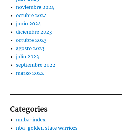
noviembre 2024
octubre 2024
junio 2024
diciembre 2023
octubre 2023
agosto 2023
julio 2023
septiembre 2022
marzo 2022
Categories
mnba-index
nba-golden state warriors