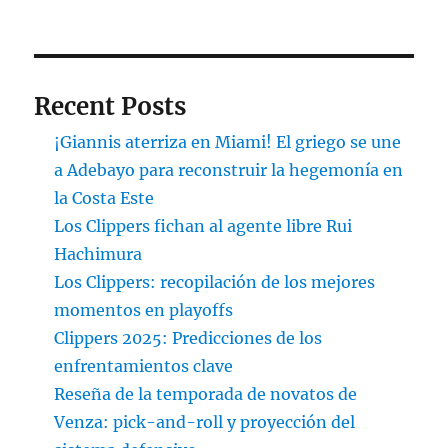
Recent Posts
¡Giannis aterriza en Miami! El griego se une
a Adebayo para reconstruir la hegemonía en
la Costa Este
Los Clippers fichan al agente libre Rui
Hachimura
Los Clippers: recopilación de los mejores
momentos en playoffs
Clippers 2025: Predicciones de los
enfrentamientos clave
Reseña de la temporada de novatos de
Venza: pick-and-roll y proyección del