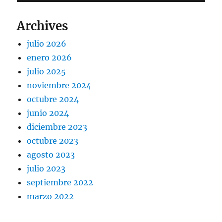
Archives
julio 2026
enero 2026
julio 2025
noviembre 2024
octubre 2024
junio 2024
diciembre 2023
octubre 2023
agosto 2023
julio 2023
septiembre 2022
marzo 2022