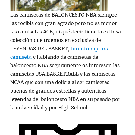
Las camisetas de BALONCESTO NBA siempre
las recibís con gran agrado pero no es menor
las camisetas ACB, ni qué decir tiene la exitosa
colección que traemos en exclusiva de
LEYENDAS DEL BASKET,
toronto raptors
camiseta
y hablando de camisetas de
baloncesto NBA seguramente os interesen las
camisetas USA BASKETBALL y las camisetas
NCAA que son una delicia al ser camisetas
buenas de grandes estrellas y auténticas
leyendas del baloncesto NBA en su pasado por
la universidad y por High School.