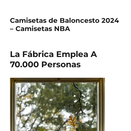
Camisetas de Baloncesto 2024
– Camisetas NBA
La Fábrica Emplea A
70.000 Personas