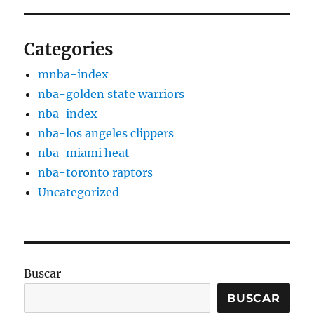
Categories
mnba-index
nba-golden state warriors
nba-index
nba-los angeles clippers
nba-miami heat
nba-toronto raptors
Uncategorized
Buscar
BUSCAR