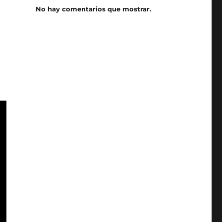
No hay comentarios que mostrar.