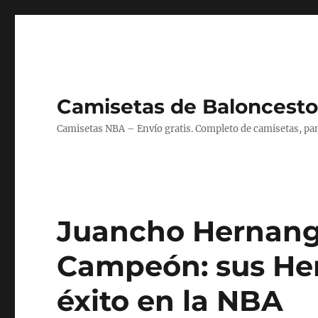
Camisetas de Baloncesto
Camisetas NBA – Envío gratis. Completo de camisetas, pant
Juancho Hernang
Campeón: sus Her
éxito en la NBA