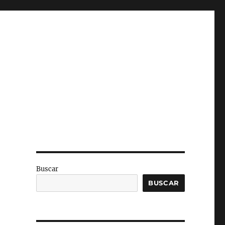
Buscar
BUSCAR