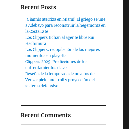
Recent Posts
¡Giannis aterriza en Miami! El griego se une
a Adebayo para reconstruir la hegemonía en
la Costa Este
Los Clippers fichan al agente libre Rui
Hachimura
Los Clippers: recopilación de los mejores
momentos en playoffs
Clippers 2025: Predicciones de los
enfrentamientos clave
Reseña de la temporada de novatos de
Venza: pick-and-roll y proyección del
sistema defensivo
Recent Comments