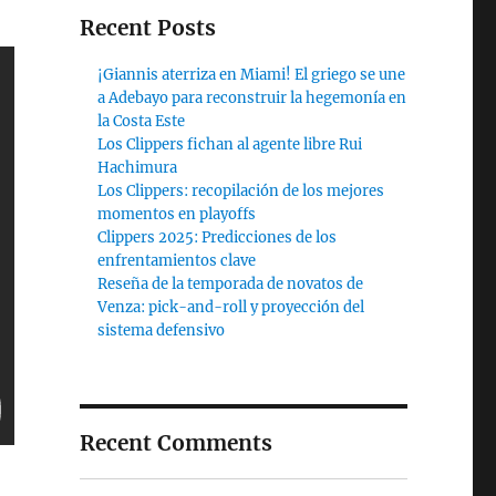
Recent Posts
¡Giannis aterriza en Miami! El griego se une
a Adebayo para reconstruir la hegemonía en
la Costa Este
Los Clippers fichan al agente libre Rui
Hachimura
Los Clippers: recopilación de los mejores
momentos en playoffs
Clippers 2025: Predicciones de los
enfrentamientos clave
Reseña de la temporada de novatos de
Venza: pick-and-roll y proyección del
sistema defensivo
Recent Comments