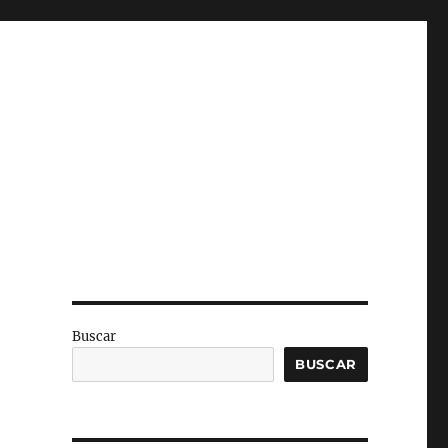
Buscar
BUSCAR