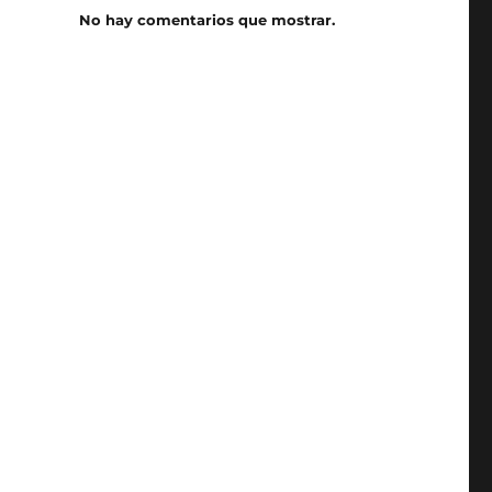
No hay comentarios que mostrar.