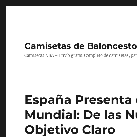
Camisetas de Baloncesto
Camisetas NBA – Envío gratis. Completo de camisetas, pant
España Presenta e
Mundial: De las 
Objetivo Claro