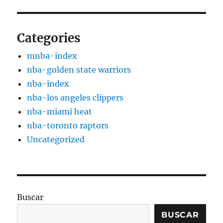
Categories
mnba-index
nba-golden state warriors
nba-index
nba-los angeles clippers
nba-miami heat
nba-toronto raptors
Uncategorized
Buscar
BUSCAR