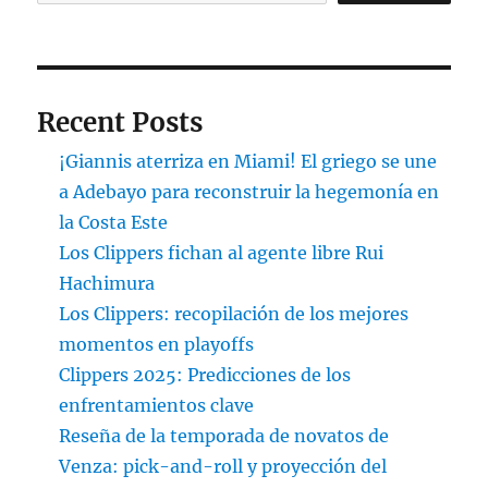
Recent Posts
¡Giannis aterriza en Miami! El griego se une
a Adebayo para reconstruir la hegemonía en
la Costa Este
Los Clippers fichan al agente libre Rui
Hachimura
Los Clippers: recopilación de los mejores
momentos en playoffs
Clippers 2025: Predicciones de los
enfrentamientos clave
Reseña de la temporada de novatos de
Venza: pick-and-roll y proyección del