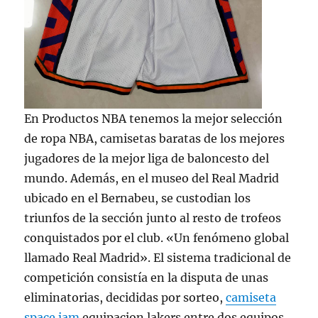
En Productos NBA tenemos la mejor selección
de ropa NBA, camisetas baratas de los mejores
jugadores de la mejor liga de baloncesto del
mundo. Además, en el museo del Real Madrid
ubicado en el Bernabeu, se custodian los
triunfos de la sección junto al resto de trofeos
conquistados por el club. «Un fenómeno global
llamado Real Madrid». El sistema tradicional de
competición consistía en la disputa de unas
eliminatorias, decididas por sorteo,
camiseta
space jam
equipacion lakers entre dos equipos