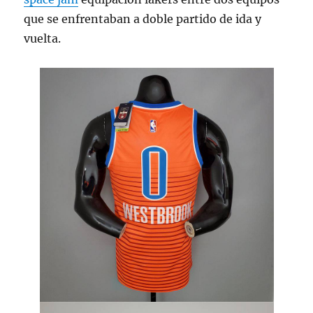
que se enfrentaban a doble partido de ida y
vuelta.