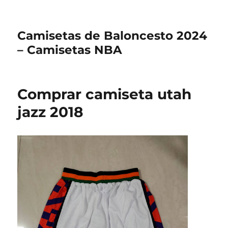
Camisetas de Baloncesto 2024
– Camisetas NBA
Comprar camiseta utah
jazz 2018