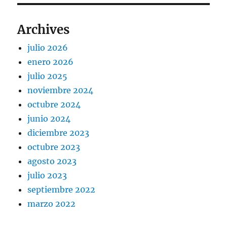
Archives
julio 2026
enero 2026
julio 2025
noviembre 2024
octubre 2024
junio 2024
diciembre 2023
octubre 2023
agosto 2023
julio 2023
septiembre 2022
marzo 2022