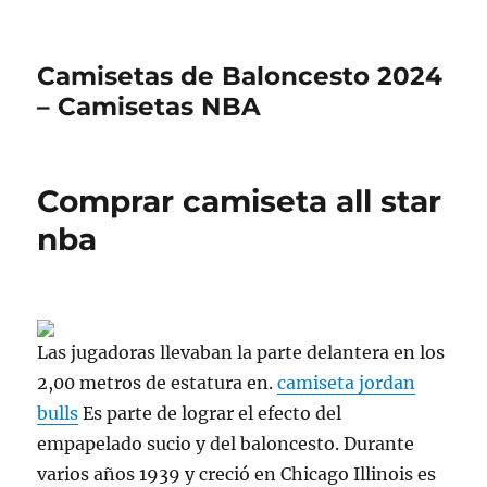
Camisetas de Baloncesto 2024
– Camisetas NBA
Comprar camiseta all star
nba
Las jugadoras llevaban la parte delantera en los
2,00 metros de estatura en.
camiseta jordan
bulls
Es parte de lograr el efecto del
empapelado sucio y del baloncesto. Durante
varios años 1939 y creció en Chicago Illinois es