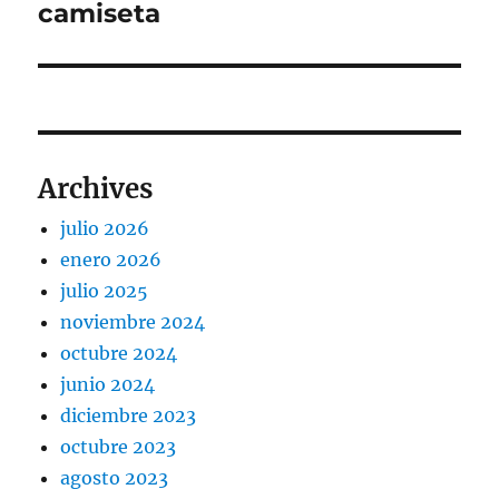
siguiente:
camiseta
Archives
julio 2026
enero 2026
julio 2025
noviembre 2024
octubre 2024
junio 2024
diciembre 2023
octubre 2023
agosto 2023