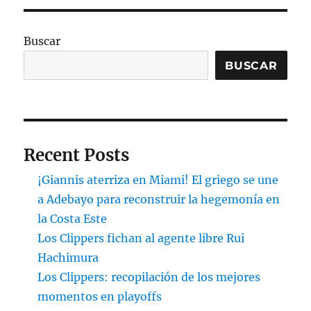
Buscar
BUSCAR
Recent Posts
¡Giannis aterriza en Miami! El griego se une
a Adebayo para reconstruir la hegemonía en
la Costa Este
Los Clippers fichan al agente libre Rui
Hachimura
Los Clippers: recopilación de los mejores
momentos en playoffs