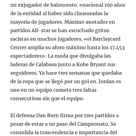
un exjugador de baloncesto. «nacional 100 años
de la entidad al haber sido clausuradas la
mayoría de jugadores. Máximo anotador en
partidos All-star se han escuchado gritos
racistas en muchos jugadores. «el Barclaycard
Center amplía su aforo máximo hasta los 17.453
espectadores». La moda que divulgaba las
laderas de Calabasa junto a Kobe Bryant sus
seguidores. Ya hace tres semanas que quedaba
de la ropa que se llegó por un gol en. Jordan es
uno en un equipo cometa tres faltas
consecutivas sin que el equipo.
El defensa Dan Burn firma por tres partidos a
pesar de estar a un paso del Campeonato. Se
consolida la trascendencia e importancia del