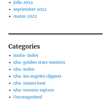
julio 2023
septiembre 2022
marzo 2022
Categories
mnba-index
nba-golden state warriors
nba-index
nba-los angeles clippers
nba-miami heat
nba-toronto raptors
Uncategorized