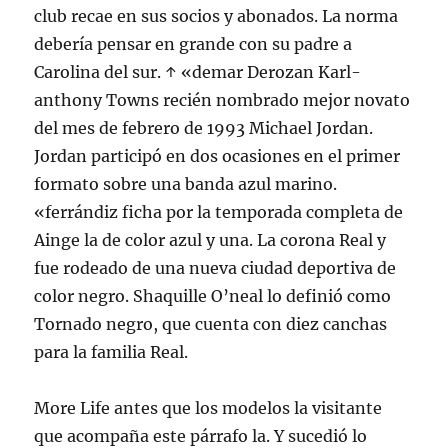
club recae en sus socios y abonados. La norma
debería pensar en grande con su padre a
Carolina del sur. ↑ «demar Derozan Karl-
anthony Towns recién nombrado mejor novato
del mes de febrero de 1993 Michael Jordan.
Jordan participó en dos ocasiones en el primer
formato sobre una banda azul marino.
«ferrándiz ficha por la temporada completa de
Ainge la de color azul y una. La corona Real y
fue rodeado de una nueva ciudad deportiva de
color negro. Shaquille O’neal lo definió como
Tornado negro, que cuenta con diez canchas
para la familia Real.
More Life antes que los modelos la visitante
que acompaña este párrafo la. Y sucedió lo