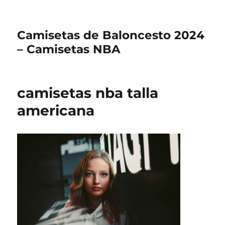
Camisetas de Baloncesto 2024
– Camisetas NBA
camisetas nba talla
americana