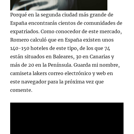
Porqué en la segunda ciudad más grande de
España encontrarás cientos de comunidades de
expatriados. Como conocedor de este mercado,
Romero calculó que en España existen unos
140-150 hoteles de este tipo, de los que 74
están situados en Baleares, 30 en Canarias y
más de 20 en la Península. Guarda mi nombre,
camiseta lakers correo electrónico y web en
este navegador para la próxima vez que
comente.