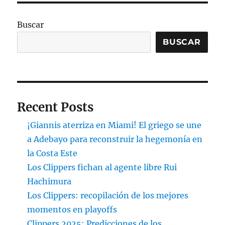
Buscar
BUSCAR
Recent Posts
¡Giannis aterriza en Miami! El griego se une
a Adebayo para reconstruir la hegemonía en
la Costa Este
Los Clippers fichan al agente libre Rui
Hachimura
Los Clippers: recopilación de los mejores
momentos en playoffs
Clippers 2025: Predicciones de los