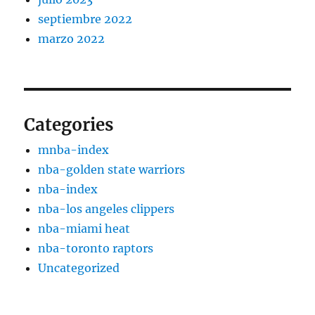
septiembre 2022
marzo 2022
Categories
mnba-index
nba-golden state warriors
nba-index
nba-los angeles clippers
nba-miami heat
nba-toronto raptors
Uncategorized