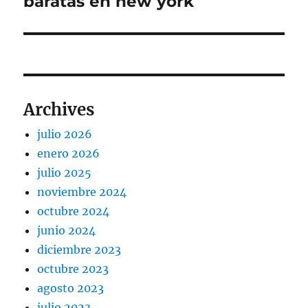
baratas en new york
Archives
julio 2026
enero 2026
julio 2025
noviembre 2024
octubre 2024
junio 2024
diciembre 2023
octubre 2023
agosto 2023
julio 2023