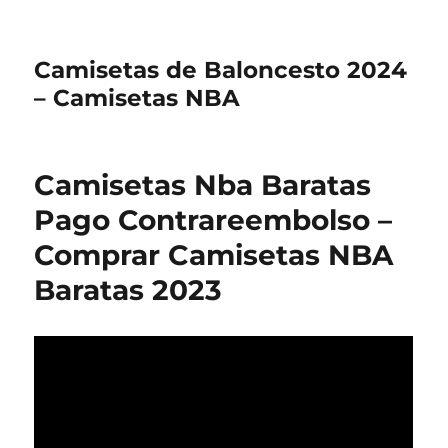
Camisetas de Baloncesto 2024
– Camisetas NBA
Camisetas Nba Baratas
Pago Contrareembolso –
Comprar Camisetas NBA
Baratas 2023