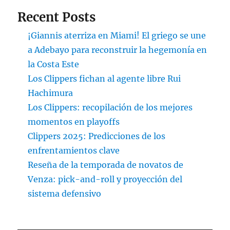
Recent Posts
¡Giannis aterriza en Miami! El griego se une
a Adebayo para reconstruir la hegemonía en
la Costa Este
Los Clippers fichan al agente libre Rui
Hachimura
Los Clippers: recopilación de los mejores
momentos en playoffs
Clippers 2025: Predicciones de los
enfrentamientos clave
Reseña de la temporada de novatos de
Venza: pick-and-roll y proyección del
sistema defensivo