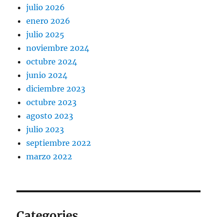
julio 2026
enero 2026
julio 2025
noviembre 2024
octubre 2024
junio 2024
diciembre 2023
octubre 2023
agosto 2023
julio 2023
septiembre 2022
marzo 2022
Categories