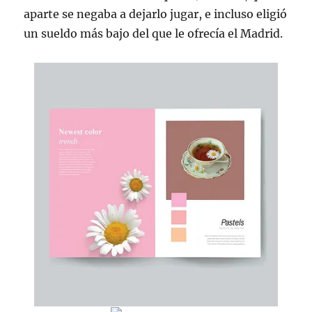
aparte se negaba a dejarlo jugar, e incluso eligió
un sueldo más bajo del que le ofrecía el Madrid.