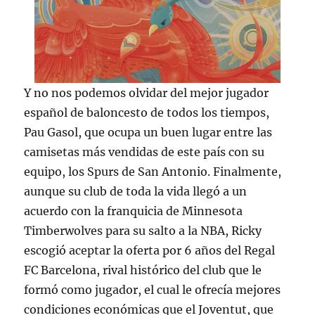
Y no nos podemos olvidar del mejor jugador
español de baloncesto de todos los tiempos,
Pau Gasol, que ocupa un buen lugar entre las
camisetas más vendidas de este país con su
equipo, los Spurs de San Antonio. Finalmente,
aunque su club de toda la vida llegó a un
acuerdo con la franquicia de Minnesota
Timberwolves para su salto a la NBA, Ricky
escogió aceptar la oferta por 6 años del Regal
FC Barcelona, rival histórico del club que le
formó como jugador, el cual le ofrecía mejores
condiciones económicas que el Joventut, que