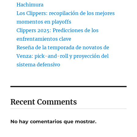
Hachimura
Los Clippers: recopilación de los mejores
momentos en playoffs
Clippers 2025: Predicciones de los
enfrentamientos clave
Reseña de la temporada de novatos de
Venza: pick-and-roll y proyección del
sistema defensivo
Recent Comments
No hay comentarios que mostrar.