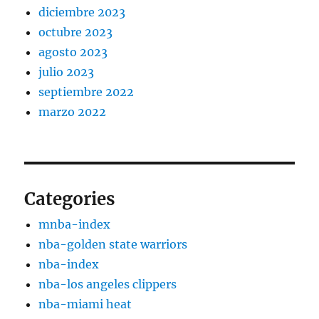
diciembre 2023
octubre 2023
agosto 2023
julio 2023
septiembre 2022
marzo 2022
Categories
mnba-index
nba-golden state warriors
nba-index
nba-los angeles clippers
nba-miami heat