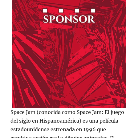
Space Jam (conocida como Space Jam: El juego
del siglo en Hispanoamérica) es una película
estadounidense estrenada en 1996 que