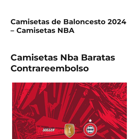
Camisetas de Baloncesto 2024
– Camisetas NBA
Camisetas Nba Baratas
Contrareembolso