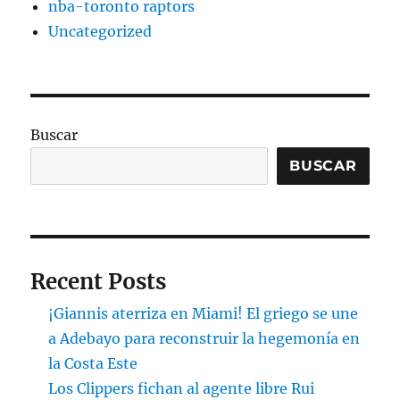
nba-toronto raptors
Uncategorized
Buscar
BUSCAR
Recent Posts
¡Giannis aterriza en Miami! El griego se une
a Adebayo para reconstruir la hegemonía en
la Costa Este
Los Clippers fichan al agente libre Rui