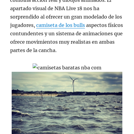
combina acción real y dibujos animados. El
apartado visual de NBA Live 18 nos ha
sorprendido al ofrecer un gran modelado de los
jugadores,
camiseta de los bulls
aspectos físicos
contundentes y un sistema de animaciones que
ofrece movimientos muy realistas en ambas
partes de la cancha.