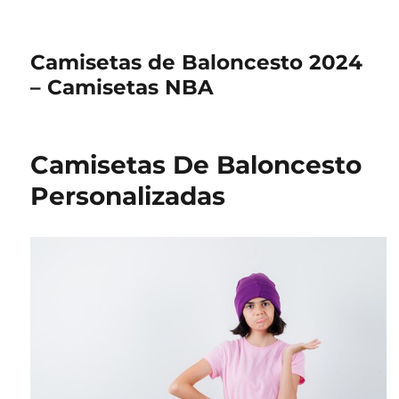
Camisetas de Baloncesto 2024
– Camisetas NBA
Camisetas De Baloncesto
Personalizadas