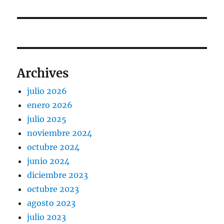
Archives
julio 2026
enero 2026
julio 2025
noviembre 2024
octubre 2024
junio 2024
diciembre 2023
octubre 2023
agosto 2023
julio 2023