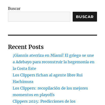
Buscar
BUSCAR
Recent Posts
¡Giannis aterriza en Miami! El griego se une
a Adebayo para reconstruir la hegemonía en
la Costa Este
Los Clippers fichan al agente libre Rui
Hachimura
Los Clippers: recopilación de los mejores
momentos en playoffs
Clippers 2025: Predicciones de los