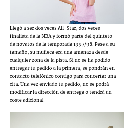
Llegó a ser dos veces All-Star, dos veces
finalista de la NBA y formó parte del quinteto
de novatos de la temporada 1997/98. Pese a su
tamaño, su muñeca era una amenaza desde
cualquier zona de la pista. Si no se ha podido
entregar tu pedido a la primera, se pondrán en
contacto telefónico contigo para concertar una
cita. Una vez enviado tu pedido, no se podrá
modificar la dirección de entrega o tendrá un
coste adicional.