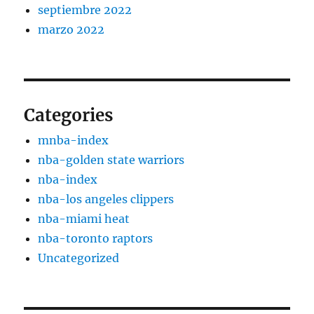
septiembre 2022
marzo 2022
Categories
mnba-index
nba-golden state warriors
nba-index
nba-los angeles clippers
nba-miami heat
nba-toronto raptors
Uncategorized