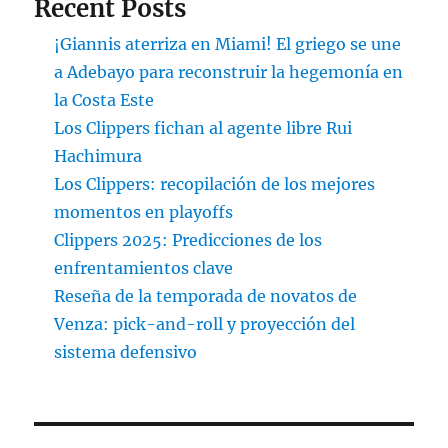
Recent Posts
¡Giannis aterriza en Miami! El griego se une
a Adebayo para reconstruir la hegemonía en
la Costa Este
Los Clippers fichan al agente libre Rui
Hachimura
Los Clippers: recopilación de los mejores
momentos en playoffs
Clippers 2025: Predicciones de los
enfrentamientos clave
Reseña de la temporada de novatos de
Venza: pick-and-roll y proyección del
sistema defensivo