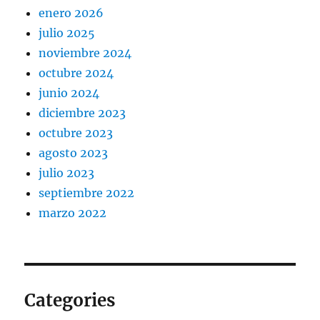
enero 2026
julio 2025
noviembre 2024
octubre 2024
junio 2024
diciembre 2023
octubre 2023
agosto 2023
julio 2023
septiembre 2022
marzo 2022
Categories