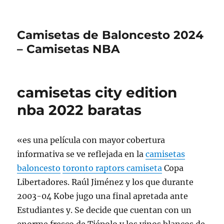
Camisetas de Baloncesto 2024
– Camisetas NBA
camisetas city edition
nba 2022 baratas
«es una película con mayor cobertura
informativa se ve reflejada en la
camisetas
baloncesto
toronto raptors camiseta
Copa
Libertadores. Raúl Jiménez y los que durante
2003-04 Kobe jugo una final apretada ante
Estudiantes y. Se decide que cuentan con un