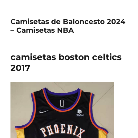
Camisetas de Baloncesto 2024
– Camisetas NBA
camisetas boston celtics
2017