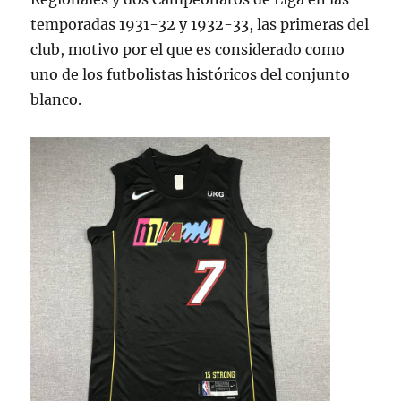
temporadas 1931-32 y 1932-33, las primeras del
club, motivo por el que es considerado como
uno de los futbolistas históricos del conjunto
blanco.