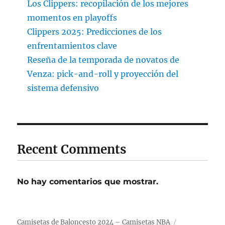
Los Clippers: recopilación de los mejores
momentos en playoffs
Clippers 2025: Predicciones de los
enfrentamientos clave
Reseña de la temporada de novatos de
Venza: pick-and-roll y proyección del
sistema defensivo
Recent Comments
No hay comentarios que mostrar.
Camisetas de Baloncesto 2024 – Camisetas NBA