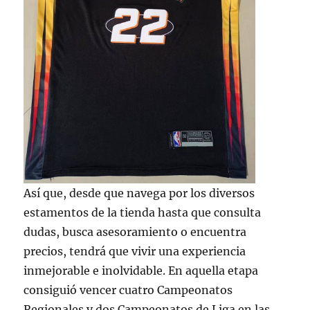
Así que, desde que navega por los diversos
estamentos de la tienda hasta que consulta
dudas, busca asesoramiento o encuentra
precios, tendrá que vivir una experiencia
inmejorable e inolvidable. En aquella etapa
consiguió vencer cuatro Campeonatos
Regionales y dos Campeonatos de Liga en las