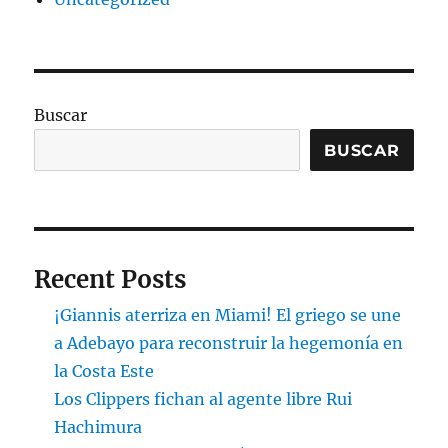
Buscar
BUSCAR
Recent Posts
¡Giannis aterriza en Miami! El griego se une
a Adebayo para reconstruir la hegemonía en
la Costa Este
Los Clippers fichan al agente libre Rui
Hachimura