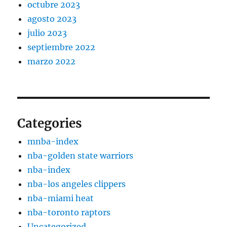
octubre 2023
agosto 2023
julio 2023
septiembre 2022
marzo 2022
Categories
mnba-index
nba-golden state warriors
nba-index
nba-los angeles clippers
nba-miami heat
nba-toronto raptors
Uncategorized