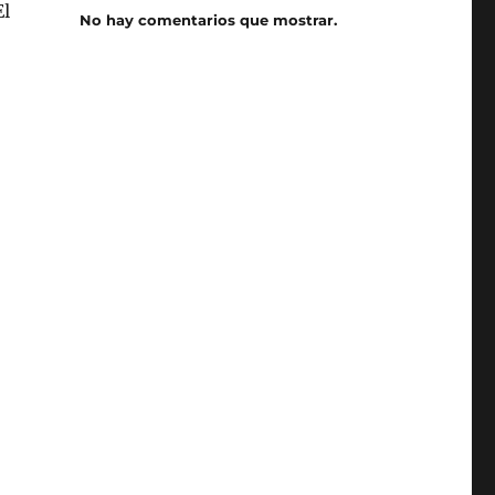
El
No hay comentarios que mostrar.