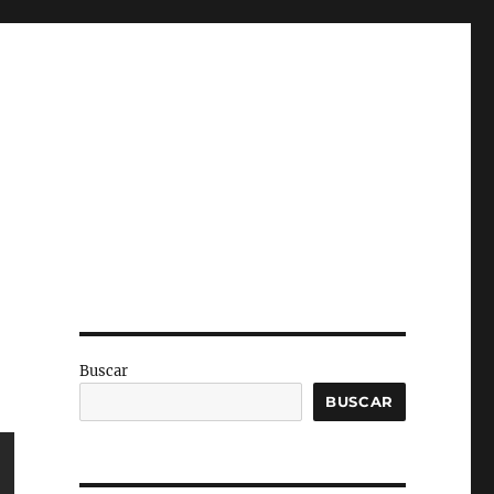
Buscar
BUSCAR