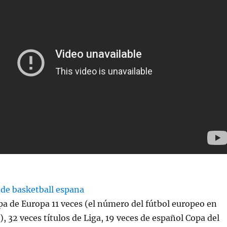
a de Europa 11 veces (el número del fútbol europeo en
), 32 veces títulos de Liga, 19 veces de español Copa del