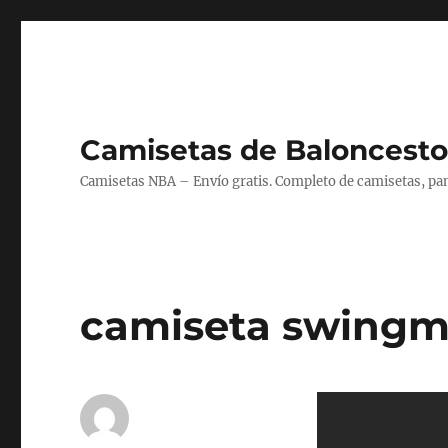
Camisetas de Baloncesto
Camisetas NBA – Envío gratis. Completo de camisetas, pant
camiseta swingm