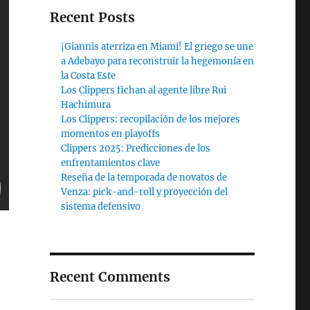
Recent Posts
¡Giannis aterriza en Miami! El griego se une
a Adebayo para reconstruir la hegemonía en
la Costa Este
Los Clippers fichan al agente libre Rui
Hachimura
Los Clippers: recopilación de los mejores
momentos en playoffs
Clippers 2025: Predicciones de los
enfrentamientos clave
Reseña de la temporada de novatos de
Venza: pick-and-roll y proyección del
sistema defensivo
Recent Comments