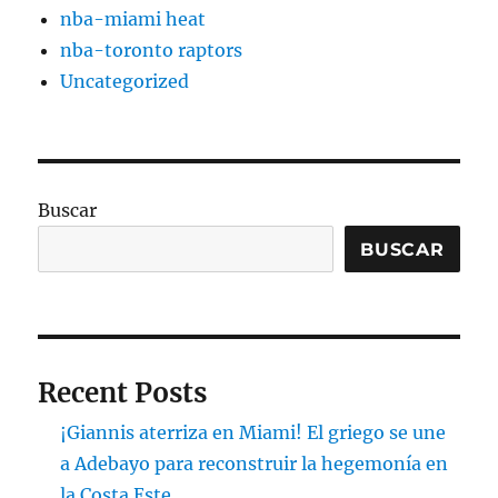
nba-miami heat
nba-toronto raptors
Uncategorized
Buscar
BUSCAR
Recent Posts
¡Giannis aterriza en Miami! El griego se une
a Adebayo para reconstruir la hegemonía en
la Costa Este