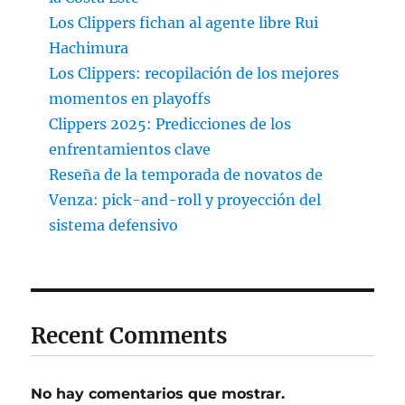
Los Clippers fichan al agente libre Rui
Hachimura
Los Clippers: recopilación de los mejores
momentos en playoffs
Clippers 2025: Predicciones de los
enfrentamientos clave
Reseña de la temporada de novatos de
Venza: pick-and-roll y proyección del
sistema defensivo
Recent Comments
No hay comentarios que mostrar.