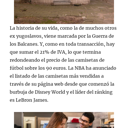
La historia de su vida, como la de muchos otros
ex yugoslavos, viene marcada por la Guerra de
los Balcanes. Y, como en toda transacción, hay
que sumar el 21% de IVA, lo que termina
redondeando el precio de las camisetas de
fútbol sobre los 90 euros. La NBA ha anunciado
el listado de las camisetas más vendidas a
través de su página web desde que comenzó la
burbuja de Disney World y el líder del ránking
es LeBron James.