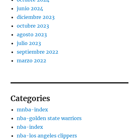
junio 2024
diciembre 2023
octubre 2023
agosto 2023
julio 2023
septiembre 2022
marzo 2022
Categories
mnba-index
nba-golden state warriors
nba-index
nba-los angeles clippers