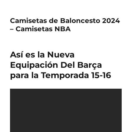
Camisetas de Baloncesto 2024
– Camisetas NBA
Así es la Nueva
Equipación Del Barça
para la Temporada 15-16